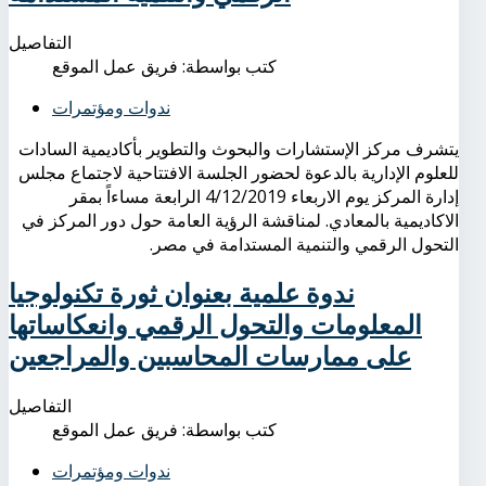
التفاصيل
كتب بواسطة:
فريق عمل الموقع
ندوات ومؤتمرات
يتشرف مركز الإستشارات والبحوث والتطوير بأكاديمية السادات
للعلوم الإدارية بالدعوة لحضور الجلسة الافتتاحية لاجتماع مجلس
إدارة المركز يوم الاربعاء 4/12/2019 الرابعة مساءاً بمقر
الاكاديمية بالمعادي. لمناقشة الرؤية العامة حول دور المركز في
التحول الرقمي والتنمية المستدامة في مصر.
ندوة علمية بعنوان ثورة تكنولوجيا
المعلومات والتحول الرقمي وانعكاساتها
على ممارسات المحاسبين والمراجعين
التفاصيل
كتب بواسطة:
فريق عمل الموقع
ندوات ومؤتمرات