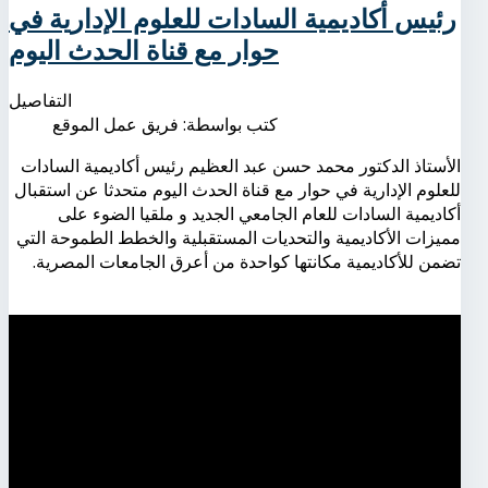
رئيس أكاديمية السادات للعلوم الإدارية في
حوار مع قناة الحدث اليوم
التفاصيل
كتب بواسطة:
فريق عمل الموقع
الأستاذ الدكتور محمد حسن عبد العظيم رئيس أكاديمية السادات
للعلوم الإدارية في حوار مع قناة الحدث اليوم متحدثا عن استقبال
أكاديمية السادات للعام الجامعي الجديد و ملقيا الضوء على
مميزات الأكاديمية والتحديات المستقبلية والخطط الطموحة التي
تضمن للأكاديمية مكانتها كواحدة من أعرق الجامعات المصرية.