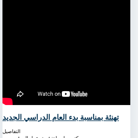
تهنئة بمناسبة بدء العام الدراسي الجديد
التفاصيل
كتب بواسطة:
فريق عمل الموقع