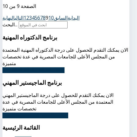
الصفحة 9 من 10
البداية
السابق
10
9
8
7
6
5
4
3
2
1
التالي
النهاية
البحث...
برنامج الدكتوراه المهنية
الان يمكنك التقدم للحصول على درجة الدكتوراه المهنية المعتمدة
من المجلس الأعلى للجامعات المصرية في عدة تخصصات
متميزة
الدليل الشامل للدكتوراه المهنية
برنامج الماجيستير المهني
الان يمكنك التقدم للحصول على درجة الماجيستير المهني
المعتمدة من المجلس الأعلى للجامعات المصرية في عدة
تخصصات متميزة
الدليل الشامل للماجيستير المهني
القائمة
الرئيسية