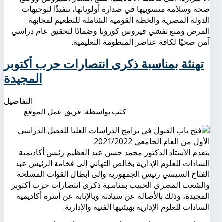
صحة وسلامة منسوبيها في صدارة أولوياتها، تنفيذًا لتوجيهات
الدولة المصرية والخطة القومية الشاملة للتطعيم لمجابهة
المرض ومنع تفشي فيروس كورونا وضمانًا لتحقيق عام دراسي
آمن صحيًا لكافة عناصر المنظومة التعليمية.
تهنئة بمناسبة ذكرى انتصارات حرب أكتوبر
المجيدة
التفاصيل
كتب بواسطة:
فريق عمل الموقع
يتقدم الأستاذ الدكتور محمد حسن عبد العظيم رئيس أكاديمية
السادات للعلوم الإدارية بخالص التهاني إلى فخامة الرئيس عبد
الفتاح السيسي رئيس الجمهورية وإلى أبطال القوات المسلحة
والشعب المصري الحبيب بمناسبة ذكرى انتصارات حرب أكتوبر
المجيدة، وذلك بالأصالة عن سيادته وبالإنابة عن أسرة أكاديمية
السادات للعلوم الإدارية بهيئتيها الفنية والإدارية.