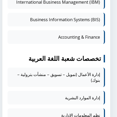
International Business Management (IBM)
Business Information Systems (BIS)
Accounting & Finance
تخصصات شعبة اللغة العربية
إدارة الأعمال (تمويل – تسويق – منشآت بترولية –
بنوك)
إدارة الموارد البشرية
نظم المعلومات الإدارية