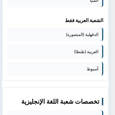
المنيا
الشعبة العربية فقط
الدقهلية (المنصورة)
الغربية (طنطا)
أسيوط
تخصصات شعبة اللغة الإنجليزية