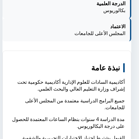
الدرجة العلمية
بكالوريوس
الاعتماد
المجلس الأعلى للجامعات
نبذة عامة
أكاديمية السادات للعلوم الإدارية أكاديمية حكومية تحت
إشراف وزارة التعليم العالي والبحث العلمي.
جميع البرامج الدراسية معتمدة من المجلس الأعلى
للجامعات.
مدة الدراسة 4 سنوات بنظام الساعات المعتمدة للحصول
على درجة البكالوريوس.
القبول يشترط اجتياز الاختبارات التحريرية والشفوية