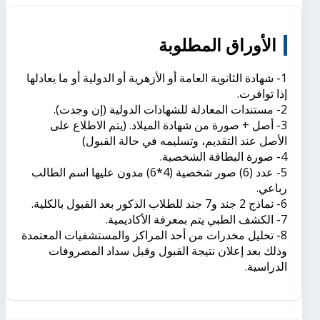
الأوراق المطلوبة
1- شهادة الثانوية العامة أو الأزهرية أو الدولية أو ما يعادلها
إذا توافرت.
2- مستندات المعادلة للشهادات الدولية (إن وجدت).
3- أصل + صورة من شهادة الميلاد. (يتم الاطلاع على
الأصل عند التقديم، وتسليمه في حالة القبول)
4- صورة البطاقة الشخصية.
5- عدد (6) صور شخصية (4*6) مدون عليها اسم الطالب
رباعي.
6- نماذج 2 جند و7 جند للطلاب الذكور بعد القبول بالكلية.
7- الكشف الطبي يتم بمعرفة الأكاديمية.
8- تحليل مخدرات من أحد المراكز والمستشفيات المعتمدة
وذلك بعد إعلان نتيجة القبول وقبل سداد المصروفات
الدراسية.