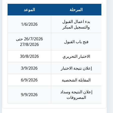
المرحلة
الموعد
بدء اعمال القبول
1/6/2026
والتسجيل المبكر
26/7/2026 حتى
فتح باب القبول
27/8/2026
الاختبار التحريري
30/8/2026
إعلان نتيجة الاختبار
3/9/2026
المقابلة الشخصية
6/9/2026
إعلان النتيجة وسداد
9/9/2026
المصروفات