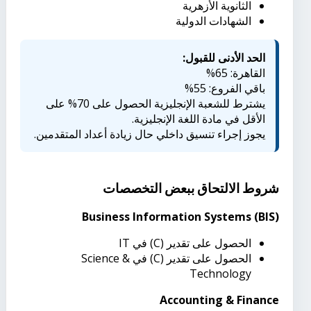
الثانوية الأزهرية
الشهادات الدولية
الحد الأدنى للقبول:
القاهرة: 65%
باقي الفروع: 55%
يشترط للشعبة الإنجليزية الحصول على 70% على
الأقل في مادة اللغة الإنجليزية.
يجوز إجراء تنسيق داخلي حال زيادة أعداد المتقدمين.
شروط الالتحاق ببعض التخصصات
Business Information Systems (BIS)
الحصول على تقدير (C) في IT
الحصول على تقدير (C) في Science &
Technology
Accounting & Finance