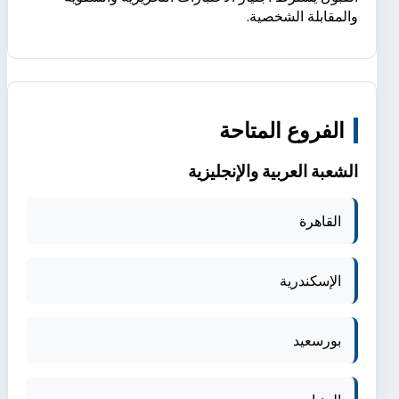
والمقابلة الشخصية.
الفروع المتاحة
الشعبة العربية والإنجليزية
القاهرة
الإسكندرية
بورسعيد