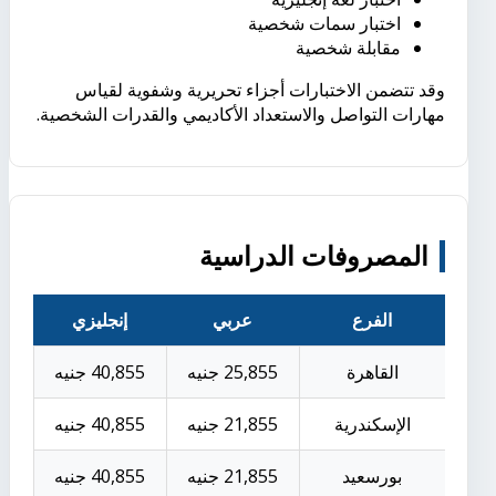
اختبار سمات شخصية
مقابلة شخصية
وقد تتضمن الاختبارات أجزاء تحريرية وشفوية لقياس
مهارات التواصل والاستعداد الأكاديمي والقدرات الشخصية.
المصروفات الدراسية
الفرع
عربي
إنجليزي
القاهرة
25,855 جنيه
40,855 جنيه
الإسكندرية
21,855 جنيه
40,855 جنيه
بورسعيد
21,855 جنيه
40,855 جنيه