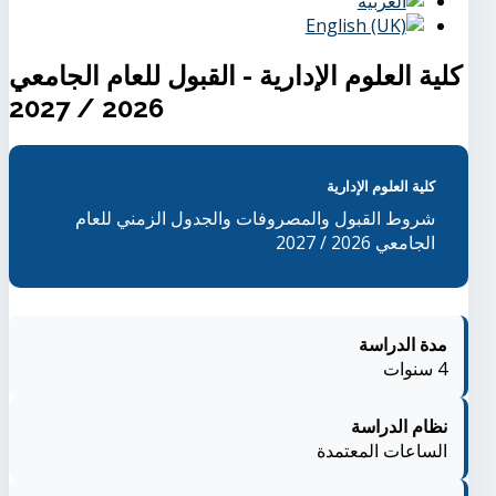
كلية العلوم الإدارية - القبول للعام الجامعي
2026 / 2027
كلية العلوم الإدارية
شروط القبول والمصروفات والجدول الزمني للعام
الجامعي 2026 / 2027
مدة الدراسة
4 سنوات
نظام الدراسة
الساعات المعتمدة