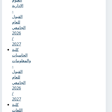
العلوم
الإدارية
-
القبول
للعام
الجامعي
2026
/
2027
كلية
الحاسبات
والمعلومات
-
القبول
للعام
الجامعي
2026
/
2027
كلية
اللغات