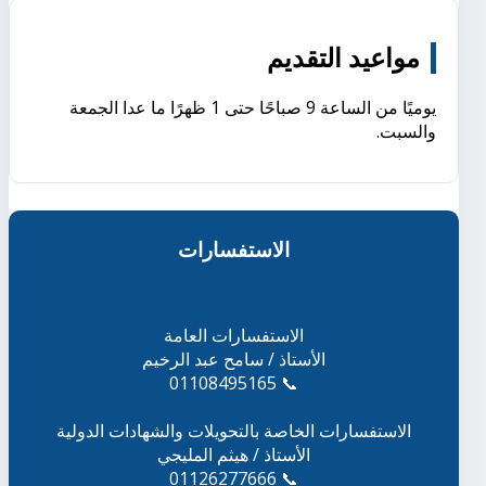
مواعيد التقديم
يوميًا من الساعة 9 صباحًا حتى 1 ظهرًا ما عدا الجمعة
والسبت.
الاستفسارات
الاستفسارات العامة
الأستاذ / سامح عبد الرخيم
📞 01108495165
الاستفسارات الخاصة بالتحويلات والشهادات الدولية
الأستاذ / هيثم المليجي
📞 01126277666