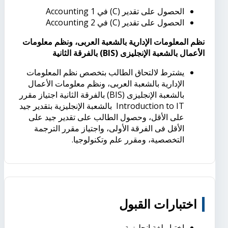
الحصول على تقدير (C) في Accounting 1
الحصول على تقدير (C) في Accounting 2
نظم المعلومات الإدارية بالشعبة العربى، ونظم معلومات
الأعمال بالشعبة الإنجليزى (BIS) بالفرقة الثانية
يشترط لالتحاق الطالب بتخصص نظم المعلومات
الإدارية بالشعبة العربى، ونظم معلومات الأعمال
بالشعبة الإنجليزى (BIS) بالفرقة الثانية اجتياز مقرر
Introduction to IT بالشعبة الإنجليزية بتقدير جيد
على الأقل، وحصول الطالب على تقدير جيد على
الأقل فى الفرقة الأولى، واجتياز مقرر الترجمة
التخصصية، ومقرر علم وتكنولوجيا.
اختبارات القبول
اختبار لغة إنجليزية