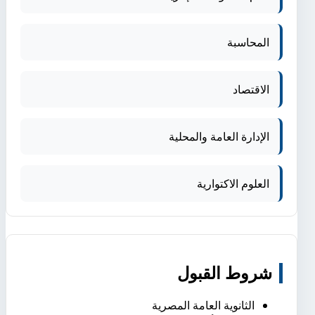
المحاسبة
الاقتصاد
الإدارة العامة والمحلية
العلوم الاكتوارية
شروط القبول
الثانوية العامة المصرية