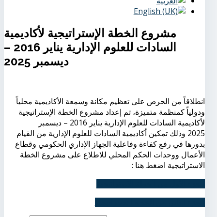
مشروع الخطة الإستراتيجية لأكاديمية
السادات للعلوم الإدارية يناير 2016 –
ديسمبر 2025
انطلاقاً من الحرص على تعظيم مكانة وسمعة الأكاديمية محلياً
ودولياً كمنظمة متميزة، تم إعداد مشروع الخطة الإستراتيجية
لأكاديمية السادات للعلوم الإدارية يناير 2016 – ديسمبر
2025 وذلك تمكين أكاديمية السادات للعلوم الإدارية من القيام
بدورها في رفع كفاءة وفاعلية الجهاز الإداري الحكومي وقطاع
الأعمال ووحدات الحكم المحلي للاطلاع على مشروع الخطة
الاستراتيجية اضغط هنا :
الجزء الأول من الخطة الاستراتيجية
الجزء الثاني من الخطة الاستراتيجية