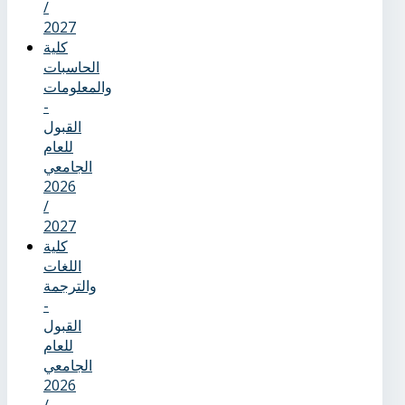
/
2027
كلية
الحاسبات
والمعلومات
-
القبول
للعام
الجامعي
2026
/
2027
كلية
اللغات
والترجمة
-
القبول
للعام
الجامعي
2026
/