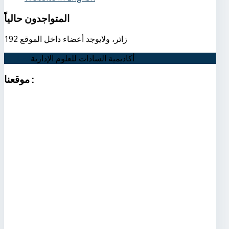
المتواجدون
حالياً
192 زائر، ولايوجد أعضاء داخل الموقع
أكاديمية السادات للعلوم الإدارية
اتصل بنا
:
موقعنا