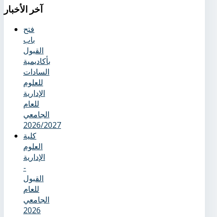
آخر
الأخبار
فتح
باب
القبول
بأكاديمية
السادات
للعلوم
الإدارية
للعام
الجامعي
2026/2027
كلية
العلوم
الإدارية
-
القبول
للعام
الجامعي
2026