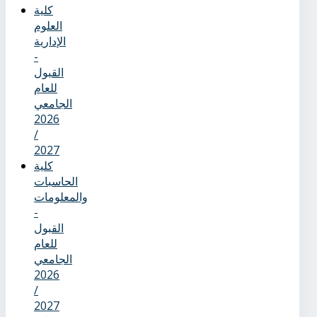
كلية
العلوم
الإدارية
-
القبول
للعام
الجامعي
2026
/
2027
كلية
الحاسبات
والمعلومات
-
القبول
للعام
الجامعي
2026
/
2027