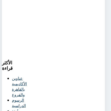
الأكثر
قراءة
عناوين
الأكاديمية
بالقاهرة
والفروع
الرسوم
الدراسية