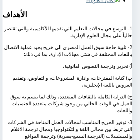
الأهداف
1- التوسع في مجالات التعليم التي تقدمها الأكاديمية والتي تقتصر
حالياً على مجال العلوم الإدارية.
2- تلبية حاجة سوق العمل المصري الي خريج يجيد عملية الاتصال
باللغات المختلفة في شتي مجالات الإدارة، بما في ذلك:
أ) تحرير وترجمة النصوص القانونية،
ب) كتابة المقترحات، وإدارة المشروعات، والتفاوض، وتقديم
العروض باللغة الإنجليزية،
ج) الدراية الكاملة بالثقافات المتعددة، وذلك لما يتسم به سوق
العمل في الوقت الحالي من وجود شركات متعددة الجنسيات
واللغات.
3- توفير الخريج المناسب لمجالات العمل المتاحة في الشركات
التي تربط بين مجالي اللغة والتكنولوجيا ومجال ترجمة الافلام
والمسلسلات (الترجمة السمع-بصرية) وترجمة المواقع