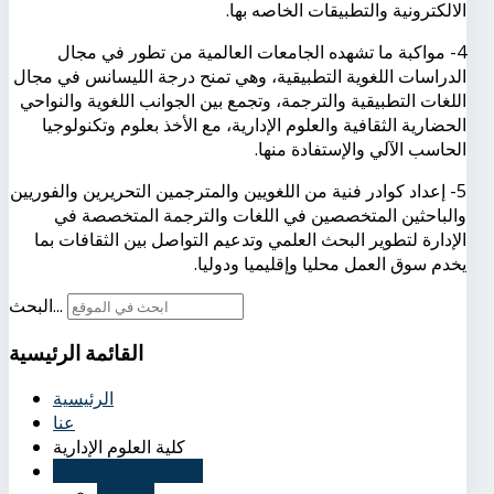
الالكترونية والتطبيقات الخاصه بها.
4- مواكبة ما تشهده الجامعات العالمية من تطور في مجال
الدراسات اللغوية التطبيقية، وهي تمنح درجة الليسانس في مجال
اللغات التطبيقية والترجمة، وتجمع بين الجوانب اللغوية والنواحي
الحضارية الثقافية والعلوم الإدارية، مع الأخذ بعلوم وتكنولوجيا
الحاسب الآلي والإستفادة منها.
5- إعداد كوادر فنية من اللغويين والمترجمين التحريرين والفوريين
والباحثين المتخصصين في اللغات والترجمة المتخصصة في
الإدارة لتطوير البحث العلمي وتدعيم التواصل بين الثقافات بما
يخدم سوق العمل محليا وإقليميا ودوليا.
البحث...
القائمة
الرئيسية
الرئيسية
عنا
كلية العلوم الإدارية
كلية اللغات والترجمة