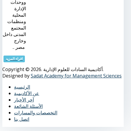
ووحدات
الإدارة
المحلية
ومنظمات
المجتمع
المدنى داخل
وخارج
مصر ..
اقراء المزيد
Copyright © 2026. أكاديمية السادات للعلوم الإدارية.
Designed by
Sadat Academy for Management Sciences
الرئيسية
عن الأكاديمية
آخر الأخبار
الأسئلة الشائعة
التخصصات والمسارات
اتصل بنا