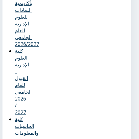
بأكاديمية
السادات
للعلوم
الإدارية
للعام
الجامعي
2026/2027
كلية
العلوم
الإدارية
-
القبول
للعام
الجامعي
2026
/
2027
كلية
الحاسبات
والمعلومات