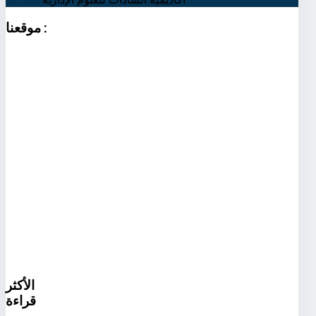
:
موقعنا
الأكثر
قراءة