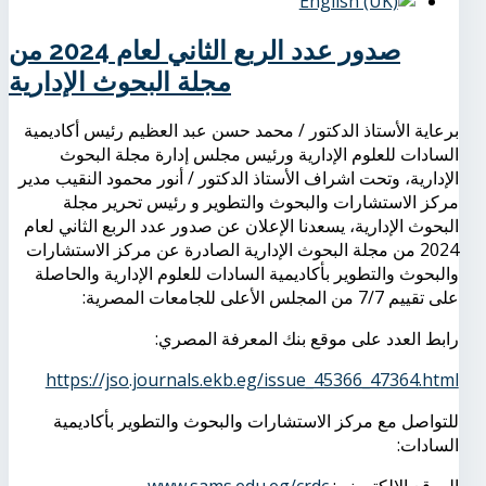
صدور عدد الربع الثاني لعام 2024 من
مجلة البحوث الإدارية
برعاية الأستاذ الدكتور / محمد حسن عبد العظيم رئيس أكاديمية
السادات للعلوم الإدارية ورئيس مجلس إدارة مجلة البحوث
الإدارية، وتحت اشراف الأستاذ الدكتور / أنور محمود النقيب مدير
مركز الاستشارات والبحوث والتطوير و رئيس تحرير مجلة
البحوث الإدارية، يسعدنا الإعلان عن صدور عدد الربع الثاني لعام
2024 من مجلة البحوث الإدارية الصادرة عن مركز الاستشارات
والبحوث والتطوير بأكاديمية السادات للعلوم الإدارية والحاصلة
على تقييم 7/7 من المجلس الأعلى للجامعات المصرية:
رابط العدد على موقع بنك المعرفة المصري:
https://jso.journals.ekb.eg/issue_45366_47364.html
للتواصل مع مركز الاستشارات والبحوث والتطوير بأكاديمية
السادات: