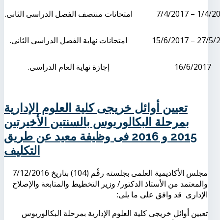
1/4/2017 – 7/
امتحانات منتصف الفصل الدراسى الثانى.
27/5/2017 – 1
امتحانات نهاية الفصل الدراسى الثانى.
16/6/2017
إجازة نهاية العام الدراسى.
تعيين أوائل خريجى كلية العلوم الإدارية
بمرحلة البكالوريوس بالسنتين الأخيرتين
2015 و 2016 فى وظيفة معيد عن طريق
التكليف
مجلس الأكاديمية العلمى بجلسته رقْم (104) بتاريخ 7/12/2016
والمعتمد من الأستاذ الدكتور/ وزير التخطيط والمتابعة والإصلاح
الإدارى قد وافق على ما يلى:
تعيين أوائل خريجى كلية العلوم الإدارية بمرحلة البكالوريوس