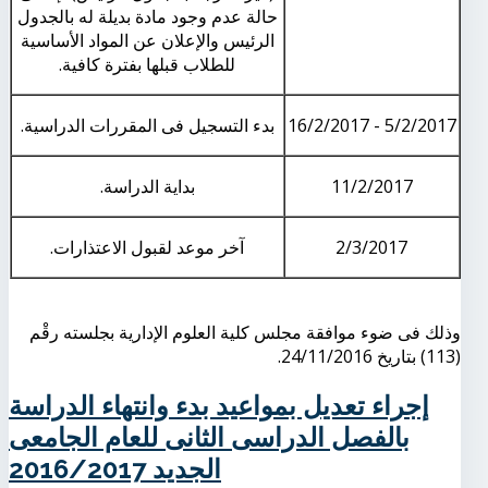
حالة عدم وجود مادة بديلة له بالجدول
الرئيس والإعلان عن المواد الأساسية
للطلاب قبلها بفترة كافية.
5/2/2017 - 16/2/2017
بدء التسجيل فى المقررات الدراسية.
11/2/2017
بداية الدراسة.
2/3/2017
آخر موعد لقبول الاعتذارات.
وذلك فى ضوء موافقة مجلس كلية العلوم الإدارية بجلسته رقْم
(113) بتاريخ 24/11/2016.
إجراء تعديل بمواعيد بدء وانتهاء الدراسة
بالفصل الدراسى الثانى للعام الجامعى
الجديد 2016/2017