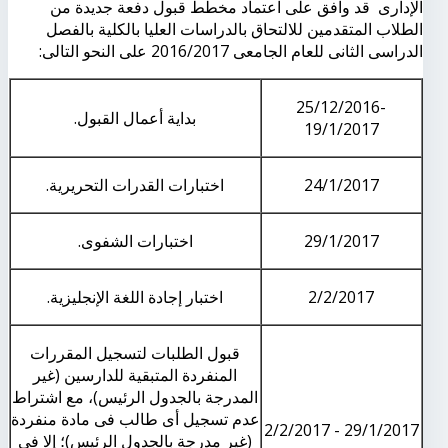
الإدارى قد وافق على اعتماد مخطط قبول دفعة جديدة من
الطلاب المتقدمين للالتحاق بالدراسات العليا بالكلية بالفصل
الدراسى الثانى للعام الجامعى 2016/2017 على النحو التالى:
25/12/2016-
بداية أعمال القبول.
19/1/2017
24/1/2017
اختبارات القدرات التحريرية.
29/1/2017
اختبارات الشفوى.
2/2/2017
اختبار إجادة اللغة الإنجليزية.
قبول الطلبات لتسجيل المقررات
المنفردة المتبقية للدارسين (غير
المدرجة بالجدول الرئيس)، مع اشتراط
عدم تسجيل أى طالب فى مادة منفردة
29/1/2017 - 2/2/2017
(غير مدرجة بالجدول الرئيس)؛ إلا فى