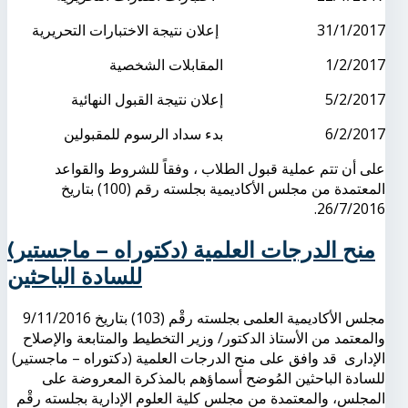
31/1/2017 إعلان نتيجة الاختبارات التحريرية
1/2/2017 المقابلات الشخصية
5/2/2017 إعلان نتيجة القبول النهائية
6/2/2017 بدء سداد الرسوم للمقبولين
على أن تتم عملية قبول الطلاب ، وفقاً للشروط والقواعد
المعتمدة من مجلس الأكاديمية بجلسته رقم (100) بتاريخ
26/7/2016.
منح الدرجات العلمية (دكتوراه – ماجستير)
للسادة الباحثين
مجلس الأكاديمية العلمى بجلسته رقْم (103) بتاريخ 9/11/2016
والمعتمد من الأستاذ الدكتور/ وزير التخطيط والمتابعة والإصلاح
الإدارى قد وافق على منح الدرجات العلمية (دكتوراه – ماجستير)
للسادة الباحثين المُوضح أسماؤهم بالمذكرة المعروضة على
المجلس، والمعتمدة من مجلس كلية العلوم الإدارية بجلسته رقْم