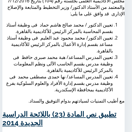
مجلس الأكاديمية العلمى بجلسته رقْم (104) بتاريخ 7/12/2016
والمعتمد من الأستاذ الدكتور/ وزير التخطيط والمتابعة والإصلاح
الإدارى قد وافق على ما يلى:
تعيين الدكتور / محمد صالح هاشم حماد فى وظيفة أستاذ
بقسم المحاسبة بالمركز الرئيس للأكاديمية بالقاهرة.
تعيين الدكتور/ محمد محمود عبد العليم فى وظيفة أستاذ
مساعد بقسم إدارة الأعمال بالمركز الرئيس للأكاديمية
بالقاهرة.
تعيين المدرس المساعد/ هبة محمد صبرى حافظ فى
وظيفة مدرس بقسم الحاسب الآلى ونظم المعلومات
بالمركز الرئيس للأكاديمية بالقاهرة.
تعيين المدرس المساعد/ نها حمدى مصطفى محمد فى
وظيفة مدرس بقسم إدارة الأفراد والعلوم السلوكية بفرع
الأكاديمية بمحافظة الإسكندرية.
مع أطيب التمنيات لسيادتهم بدوام التوفيق والسداد.
تطبيق نص المادة (23) باللائحة الدراسية
الجديدة 2014