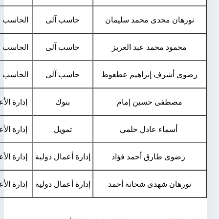
نورهان مجدى محمد سليمان
حاسب آلى
الحاسب ا
محمود محمد عبد العزيز
حاسب آلى
الحاسب ا
رضوى أشرف إبراهيم عطعوط
حاسب آلى
الحاسب ا
مصطفى حسين إمام
بنوك
إدارة الأ
أسماء عادل حلمى
تمويل
إدارة الأ
رضوى طارق أحمد فؤاد
إدارة أعمال دولية
إدارة الأ
نورهان شهدى شحاتة أحمد
إدارة أعمال دولية
إدارة الأ