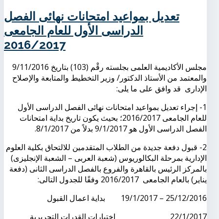
تعديل بمواعيد امتحانات نهائى الفصل
الدراسى الأول للعام الجامعى
2016/2017
مجلس الأكاديمية العلمى بجلسته رقْم (103) بتاريخ 9/11/2016
والمعتمد من الأستاذ الدكتور/ وزير التخطيط والمتابعة والإصلاح
الإدارى قد وافق على ما يلى:
1- إجراء تعديل بمواعيد امتحانات نهائى الفصل الدراسى الأول
للعام الجامعى 2016/2017؛ بحيث يكون تاريخ بداية امتحانات
الفصل الدراسى الأول هو 9/1/2017 بدلاً من 8/1/2017.
2- قبول دفعة جديدة من الطلاب المتقدمين للالتحاق بكلية العلوم
الإدارية بمرحلة البكالوريوس (شعبة العربى – الشعبة الإنجليزى)
بالمركز الرئيس بالقاهرة والفروع بالفصل الدراسى الثانى (دفعة
يناير) بالعام الجامعى 2016/2017 وفقًا للجدول التالى:
25/12/2016 – 19/1/2017 بداية اعمال القبول
22/1/2017 اختبارات القدرات التحريرية