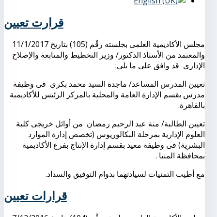
قرارت تعيين
مجلس الأكاديمية العلمى بجلسته رقْم (105) بتاريخ 11/1/2017
والمعتمد من الأستاذ الدكتور/ وزير التخطيط والمتابعة والإصلاح
الإدارى قد وافق على ما يلى:
تعيين المدرس المساعد/ ماجدة السيد محمد بكرى فى وظيفة
مدرس بقسم الإدارة العامة والمحلية بالمركز الرئيس للأكاديمية
بالقاهرة.
تعيين الطالبة/ منة عبد الرحيم رمضان من أوائل خريجى كلية
العلوم الإدارية بمرحلة البكالوريوس (تخصص إدارة الموارد
البشرية) فى وظيفة معيد بقسم إدارة الإنتاج بفرع الأكاديمية
بمحافظة المنيا .
مع أطيب التمنيات لسيادتهما بدوام التوفيق والسداد.
قرارات تعيين