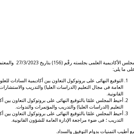
مجلس الأكاديمية
لى ما يلى:
التوقيع النهائى على بروتوكول التعاون بين أكاديمية السادات للعل
العامة فى مجال التعليم (الدراسات العليا) والتدريب والاستشارا
القانونية.
أحيط المجلس علمًا بالتوقيع النهائى على بروتوكول التعاون بين أ
التعليم (الدراسات العليا) والتدريب والمؤتمرات والندوات.
أحيط المجلس علمًا بالتوقيع النهائى على بروتوكول التعاون بين أكا
التدريب ؛ فى ضوء مراجعة الإدارة العامة للشؤون القانونية.
ع أطيب التمنيات بدوام التوفيق والسداد.