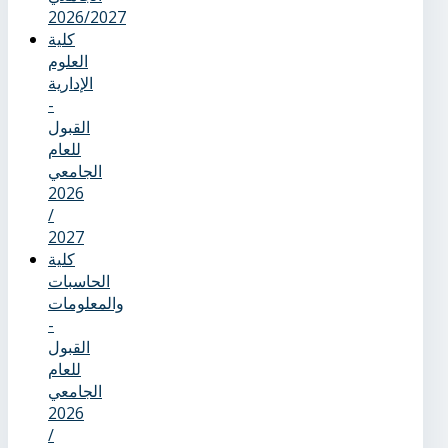
2026/2027
كلية
العلوم
الإدارية
-
القبول
للعام
الجامعي
2026
/
2027
كلية
الحاسبات
والمعلومات
-
القبول
للعام
الجامعي
2026
/