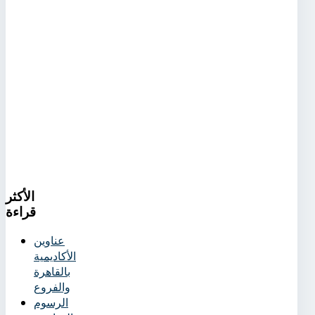
الأكثر
قراءة
عناوين
الأكاديمية
بالقاهرة
والفروع
الرسوم