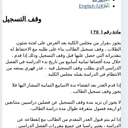
وقف التسجيل
مادة رقم ( ٢٥ )
يجوز ،بقرار من مجلس الكلية بعد العرض على لجنة شئون
الطلاب ، وقف تسجيل الطالب بناء على طلبه مع الاحتفاظ له
بتقديراته التي حصل عليها قبل وقف التسجيل وذلك إذا قدم ،
خلال مدة أقصاها ثمانية أسابيع من تاريخ بدء الدراسة في الفصل
الدراسي الذي يطلب وقف التسجيل فيه ، عذر قهري يمنعه من
الانتظام في الدراسة يقبله مجلس الكلية .
إذا قدم العذر بعد انقضاء ندة الاسابيع الثمانية المشار اليها فلا
يجوز وقف تسجيل الطالب .
لا يجوز ان تزيد مدة وقف التسجيل عن فصلين دراسيين متتابعين
او اربعة فصول متفرقة طوال مدة دراسة الطالب .
إذا لم يتم قبول العذر المقدم من الطالب مع إنقطاعه عن
الدراسة ، يعتبر راسبا في جميع مقررات الفصل الدراسي .