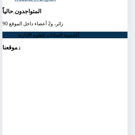
المتواجدون
حالياً
90 زائر، و2 أعضاء داخل الموقع
أكاديمية السادات للعلوم الإدارية
اتصل بنا
:
موقعنا