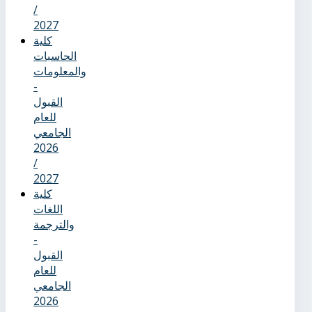
/
2027
كلية
الحاسبات
والمعلومات
-
القبول
للعام
الجامعي
2026
/
2027
كلية
اللغات
والترجمة
-
القبول
للعام
الجامعي
2026