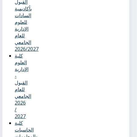
القبول
بأكاديمية
السادات
للعلوم
الإدارية
للعام
الجامعي
2026/2027
كلية
العلوم
الإدارية
-
القبول
للعام
الجامعي
2026
/
2027
كلية
الحاسبات
والمعلومات