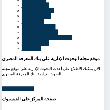
كلمة مدير المركز
مجلة البحوث الإدارية
أعمال الاستشارات
أعمال التطوير
وحدة التصحيح اللغوي
وحدة التحليل الإحصائي
شهادة أساسيات التحول الرقمي
تواصل مع المركز
أخبار المركز
موقع مجلة البحوث الإدارية على بنك المعرفة المصري
الان يمكنك الاطلاع على أحدث البحوث الإدارية على موقع مجلة
البحوث الإدارية ببنك المعرفة المصري
اضغط لزيارة الموقع
صفحة
المركز على الفيسبوك