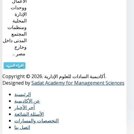
الأعمال
ووحدات
الإدارة
المحلية
ومنظمات
المجتمع
المدنى داخل
وخارج
مصر ..
اقراء المزيد
Copyright © 2026. أكاديمية السادات للعلوم الإدارية.
Designed by
Sadat Academy for Management Sciences
الرئيسية
عن الأكاديمية
آخر الأخبار
الأسئلة الشائعة
التخصصات والمسارات
اتصل بنا