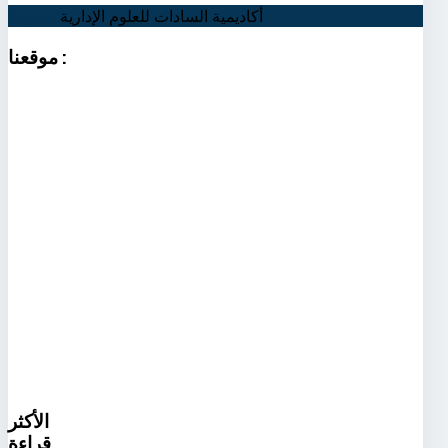
أكاديمية السادات للعلوم الإدارية
اتصل بنا
:
موقعنا
الأكثر
قراءة