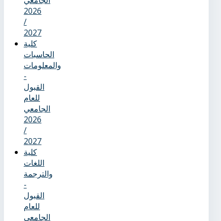
الجامعي
2026
/
2027
كلية
الحاسبات
والمعلومات
-
القبول
للعام
الجامعي
2026
/
2027
كلية
اللغات
والترجمة
-
القبول
للعام
الجامعي