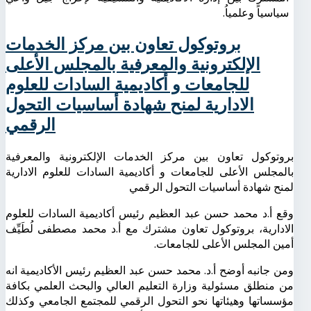
سياسياً وعلمياُ.
بروتوكول تعاون بين مركز الخدمات
الإلكترونية والمعرفية بالمجلس الأعلى
للجامعات و أكاديمية السادات للعلوم
الادارية لمنح شهادة أساسيات التحول
الرقمي
بروتوكول تعاون بين مركز الخدمات الإلكترونية والمعرفية
بالمجلس الأعلى للجامعات و أكاديمية السادات للعلوم الادارية
لمنح شهادة أساسيات التحول الرقمي
وقع أ.د محمد حسن عبد العظيم رئيس أكاديمية السادات للعلوم
الادارية، بروتوكول تعاون مشترك مع أ.د محمد مصطفى لُطَيِّف
أمين المجلس الأعلى للجامعات.
ومن جانبه أوضح أ.د. محمد حسن عبد العظيم رئيس الأكاديمية انه
من منطلق مسئولية وزارة التعليم العالي والبحث العلمي بكافة
مؤسساتها وهيئاتها نحو التحول الرقمي للمجتمع الجامعي وكذلك