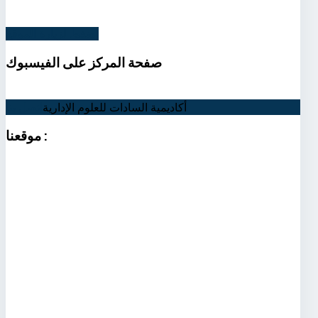
اضغط لزيارة الموقع
صفحة
المركز على الفيسبوك
أكاديمية السادات للعلوم الإدارية
اتصل بنا
:
موقعنا