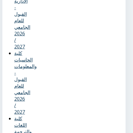
الإدارية
-
القبول
للعام
الجامعي
2026
/
2027
كلية
الحاسبات
والمعلومات
-
القبول
للعام
الجامعي
2026
/
2027
كلية
اللغات
والترجمة