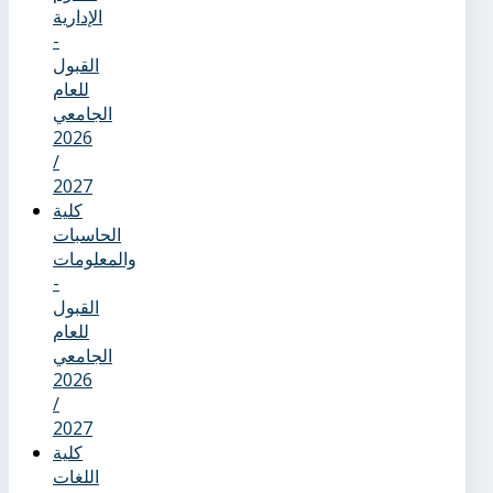
الإدارية
-
القبول
للعام
الجامعي
2026
/
2027
كلية
الحاسبات
والمعلومات
-
القبول
للعام
الجامعي
2026
/
2027
كلية
اللغات