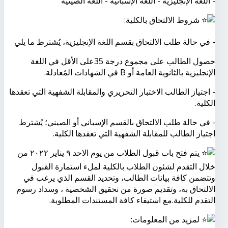
- اللغة الإنجليزية - اللغة الإسبانية - اللغة الصينية
شروط الالتحاق بالكلية:
- في حالة طلب الالتحاق بقسم اللغة الإنجليزية، يُشترط ما يلي
حصول الطالب على مجموع درجة 35على الأقل في اللغة
الإنجليزية بالثانوية العامة أو B في الشهادات المُعادلة.
- اجتياز الطالب الاختبار التحريري والمقابلة الشفهية التي تعقدها
الكلية.
- في حالة طلب الالتحاق بالقسم الإسباني أو الصيني؛ يُشترط
اجتياز الطالب للمقابلة الشفهية التي تعقدها الكلية.
يتم فتح باب قبول الطلاب من يوم الاحد ٩ يناير ٢٠٢٢ من
خلال التقدم لشئون الطلاب بالكلية لملء استمارة القبول
وتتضمن كافة بيانات الطالب، وتحديد القسم الذي يرغب في
الالتحاق به، وتقديم صورة من تحقيق الشخصية ، وسداد رسوم
التقدم للكلية.مع استيفاء كافة المستندات المطلوبة.
لمزيد من المعلومات: