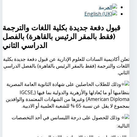
قبول دفعة جديدة بكلية اللغات والترجمة
(فقط بالمقر الرئيس بالقاهرة) بالفصل
الدراسي الثاني
تعلن أكاديمية السادات للعلوم الإدارية عن قبول دفعة جديدة بكلية
اللغات والترجمة (فقط بالمقر الرئيس بالقاهرة) بالفصل الدراسي
الثاني.
وذلك للطلاب الحاصلين على شهادة الثانوية العامة المصرية
بنظاميها أو ما يُعادلها والأزهرية والدولية بما فيها (IGCSE,
American Diploma) وغيرها من الشهادات المعتمدة والوافدين
بمجموع لا يقل عن نسبة 65 % للشعبة العلمية أو الادبية.
وذلك للحصول على درجة الليسانس في أحد التخصصات
التالية: