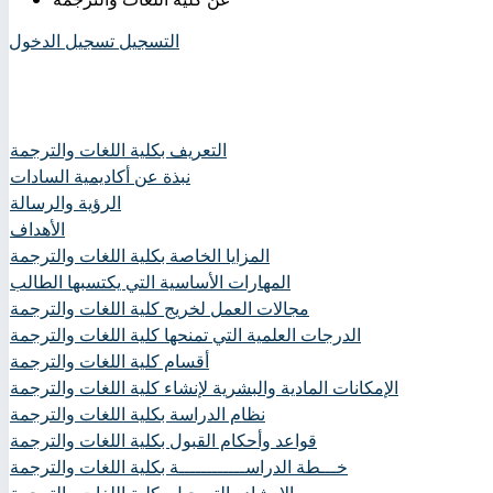
التسجيل
تسجيل الدخول
التعريف بكلية اللغات والترجمة
نبذة عن أكاديمية السادات
الرؤية والرسالة
الأهداف
المزايا الخاصة بكلية اللغات والترجمة
المهارات الأساسية التي يكتسبها الطالب
مجالات العمل لخريج كلية اللغات والترجمة
الدرجات العلمية التي تمنحها كلية اللغات والترجمة
أقسام كلية اللغات والترجمة
الإمكانات المادية والبشرية لإنشاء كلية اللغات والترجمة
نظام الدراسة بكلية اللغات والترجمة
قواعد وأحكام القبول بكلية اللغات والترجمة
خـــطة الدراســــــــــــة بكلية اللغات والترجمة
الإرشاد والتسجيل بكلية اللغات والترجمة