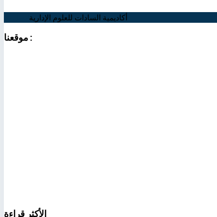
أكاديمية السادات للعلوم الإدارية
اتصل بنا
:
موقعنا
الأكثر
قراءة