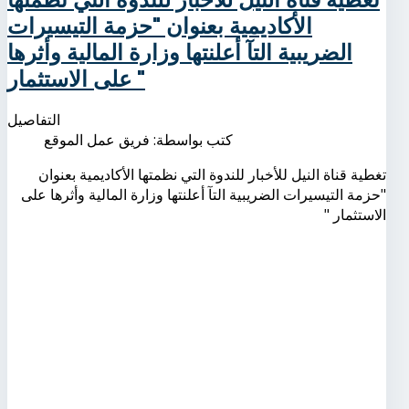
الأكاديمية بعنوان "حزمة التيسيرات
الضريبية التآ أعلنتها وزارة المالية وأثرها
على الاستثمار "
التفاصيل
كتب بواسطة:
فريق عمل الموقع
تغطية قناة النيل للأخبار للندوة التي نظمتها الأكاديمية بعنوان
"حزمة التيسيرات الضريبية التآ أعلنتها وزارة المالية وأثرها على
الاستثمار "