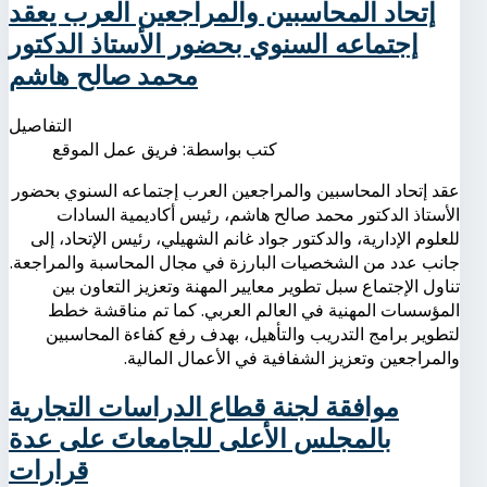
إتحاد المحاسبين والمراجعين العرب يعقد
إجتماعه السنوي بحضور الأستاذ الدكتور
محمد صالح هاشم
التفاصيل
كتب بواسطة:
فريق عمل الموقع
عقد إتحاد المحاسبين والمراجعين العرب إجتماعه السنوي بحضور
الأستاذ الدكتور محمد صالح هاشم، رئيس أكاديمية السادات
للعلوم الإدارية، والدكتور جواد غانم الشهيلي، رئيس الإتحاد، إلى
جانب عدد من الشخصيات البارزة في مجال المحاسبة والمراجعة.
تناول الإجتماع سبل تطوير معايير المهنة وتعزيز التعاون بين
المؤسسات المهنية في العالم العربي. كما تم مناقشة خطط
لتطوير برامج التدريب والتأهيل، بهدف رفع كفاءة المحاسبين
والمراجعين وتعزيز الشفافية في الأعمال المالية.
موافقة لجنة قطاع الدراسات التجارية
بالمجلس الأعلى للجامعاتَ على عدة
قرارات