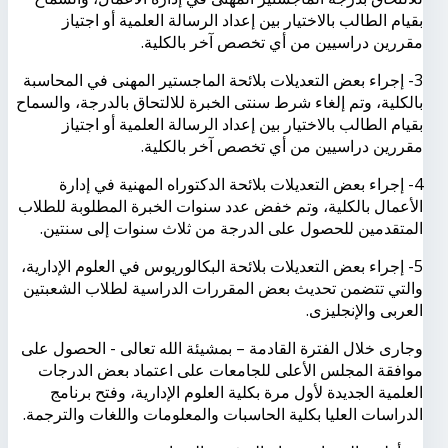
بقيام الطالب بالاختيار بين إعداد الرسالة العلمية أو اجتياز
مقررين دراسيين من أي تخصص آخر بالكلية.
3- إجراء بعض التعديلات بلائحة الماجستير المهنى في المحاسبة
بالكلية، وتم إلغاء شرط سنتى الخبرة للالتحاق بالدرجة، والسماح
بقيام الطالب بالاختيار بين إعداد الرسالة العلمية أو اجتياز
مقررين دراسيين من أي تخصص آخر بالكلية.
4- إجراء بعض التعديلات بلائحة الدكتوراه المهنية في إدارة
الأعمال بالكلية، وتم خفض عدد سنوات الخبرة المطلوبة للطلاب
المتقدمين للحصول على الدرجة من ثلاث سنوات إلى سنتين.
5- إجراء بعض التعديلات بلائحة البكالوريوس في العلوم الإدارية،
والتي تتضمن تحديث بعض المقررات الدراسية لطلاب الشعبتين
العربى والإنجليزى.
وجارى خلال الفترة القادمة – بمشيئة الله تعالى - الحصول على
موافقة المجلس الأعلى للجامعات على اعتماد بعض الدرجات
العلمية الجديدة لأول مرة بكلية العلوم الإدارية، وفتح برنامج
الدراسات العليا بكلية الحاسبات والمعلومات واللغات والترجمة.