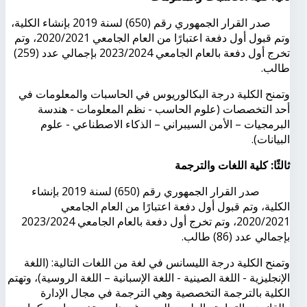
صدر القرار الجمهوري رقم (650) لسنة 2019 بإنشاء الكلية،
وتم قبول أول دفعة اعتبارًا من العام الجامعي 2020/2021، وتم
تخرج أول دفعة بالعام الجامعي 2023/2024 بإجمالي عدد (259)
طالب.
وتمنح الكلية درجة البكالوريوس في الحاسبات والمعلومات في
أحد التخصصات (علوم الحاسب
-
نظم المعلومات
-
هندسة
البرمجيات – الأمن السيبراني – الذكاء الاصطناعي - علوم
البيانات).
ثالثًا: كلية اللغات والترجمة
صدر القرار الجمهوري رقم (650) لسنة 2019 بإنشاء
الكلية، وتم قبول أول دفعة اعتبارًا من العام الجامعي
2020/2021، وتم تخرج أول دفعة بالعام الجامعي 2023/2024
بإجمالي عدد (86) طالب.
وتمنح الكلية درجة الليسانس في لغة من اللغات التالية: (اللغة
الإنجليزية - اللغة الصينية - اللغة الإسبانية – اللغة الروسية)، وتهتم
الكلية بالترجمة التخصصية وهي الترجمة في مجال الإدارة