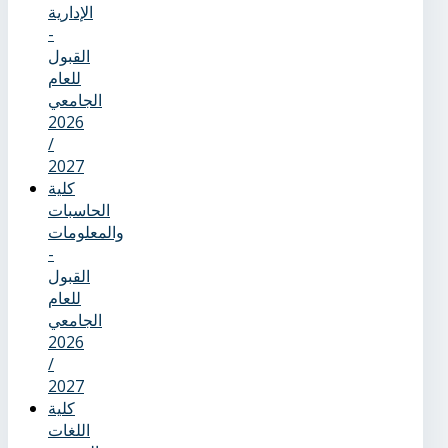
الإدارية
-
القبول
للعام
الجامعي
2026
/
2027
كلية
الحاسبات
والمعلومات
-
القبول
للعام
الجامعي
2026
/
2027
كلية
اللغات