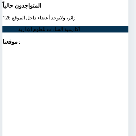
المتواجدون
حالياً
126 زائر، ولايوجد أعضاء داخل الموقع
أكاديمية السادات للعلوم الإدارية
اتصل بنا
:
موقعنا