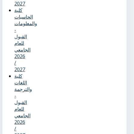
2027
كلية
الحاسبات
والمعلومات
-
القبول
للعام
الجامعي
2026
/
2027
كلية
اللغات
والترجمة
-
القبول
للعام
الجامعي
2026
/