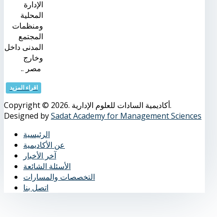
الإدارة
المحلية
ومنظمات
المجتمع
المدنى داخل
وخارج
مصر ..
اقراء المزيد
Copyright © 2026. أكاديمية السادات للعلوم الإدارية.
Designed by
Sadat Academy for Management Sciences
الرئيسية
عن الأكاديمية
آخر الأخبار
الأسئلة الشائعة
التخصصات والمسارات
اتصل بنا