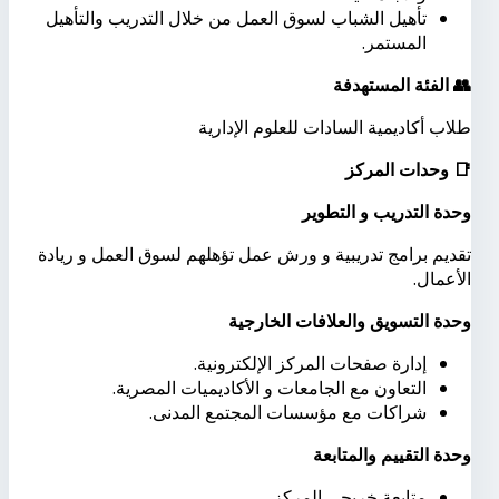
تأهيل الشباب لسوق العمل من خلال التدريب والتأهيل
المستمر.
👥
الفئة المستهدفة
طلاب أكاديمية السادات للعلوم الإدارية
📑
وحدات المركز
وحدة التدريب و التطوير
تقديم برامج تدريبية و ورش عمل تؤهلهم لسوق العمل و ريادة
الأعمال.
وحدة التسويق والعلافات الخارجية
إدارة
صفحات
المركز
الإلكترونية
.
التعاون مع الجامعات و الأكاديميات المصرية.
شراكات مع مؤسسات المجتمع المدنى.
وحدة التقييم والمتابعة
متابعة
خريجي
المركز
.