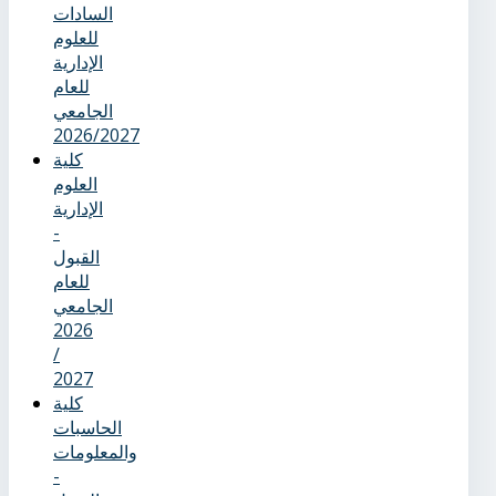
السادات
للعلوم
الإدارية
للعام
الجامعي
2026/2027
كلية
العلوم
الإدارية
-
القبول
للعام
الجامعي
2026
/
2027
كلية
الحاسبات
والمعلومات
-