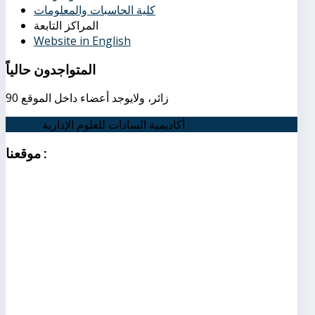
كلية الحاسبات والمعلومات
المراكز التابعة
Website in English
المتواجدون
حالياً
90 زائر، ولايوجد أعضاء داخل الموقع
أكاديمية السادات للعلوم الإدارية
اتصل بنا
:
موقعنا