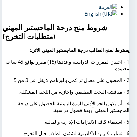
شروط منح درجة الماجستير المهني
(متطلبات التخرج)
يشترط لمنح الطالب درجة الماجستير المهني الآتي:
1 - اجتياز المقررات الدراسية وعددها (15) مقرر بواقع 45 ساعة
معتمدة.
2 - الحصول على معدل تراكمي بالبرنامج لا يقل عن 3 من 5
3 - مناقشه البحث التطبيقي وإجازته من اللجنة المشكلة.
4 - أن يكون الحد الأدنى للمدة الزمنية للحصول على درجة
الماجستير المهني أربعة فصول دراسية.
5 - استيفاء كافة الالتزامات الإدارية والمالية.
6 - تسليم كارنيه الأكاديمية لشئون الطلاب قبل التخرج.