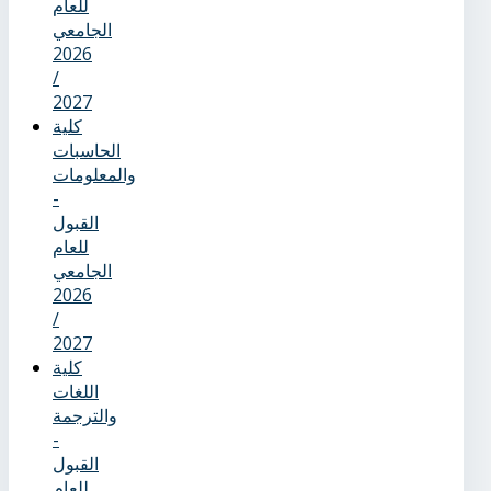
للعام
الجامعي
2026
/
2027
كلية
الحاسبات
والمعلومات
-
القبول
للعام
الجامعي
2026
/
2027
كلية
اللغات
والترجمة
-
القبول
للعام