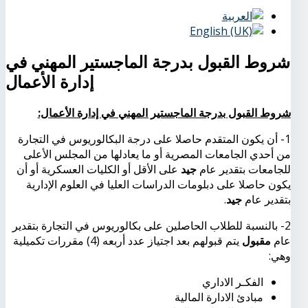
شروط القبول بدرجة الماجستير المهني في
إدارة الأعمال
شروط القبول بدرجة الماجستير المهني في إدارة الأعمال:
1- أن يكون المتقدم حاصلا على درجة البكالوريوس في التجارة
من أحدي الجامعات المصرية أو ما يعادلها من المجلس الأعلى
للجامعات بتقدير عام
جيد
على الأقل أو الكليات العسكرية أو أن
يكون حاصلا على دبلومات الدراسات العليا في العلوم الإدارية
بتقدير عام
جيد
.
2- بالنسبة للطلاب الحاصلين على بكالوريوس في التجارة بتقدير
عام
مقبول
يتم قبولهم بعد اجتياز عدد أربعه (4) مقررات تكميلية
وهي:
الفكـر الاداري
مبادئ الادارة المالية