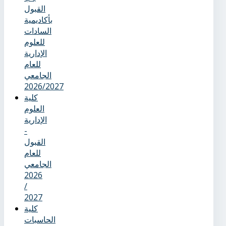
القبول
بأكاديمية
السادات
للعلوم
الإدارية
للعام
الجامعي
2026/2027
كلية
العلوم
الإدارية
-
القبول
للعام
الجامعي
2026
/
2027
كلية
الحاسبات