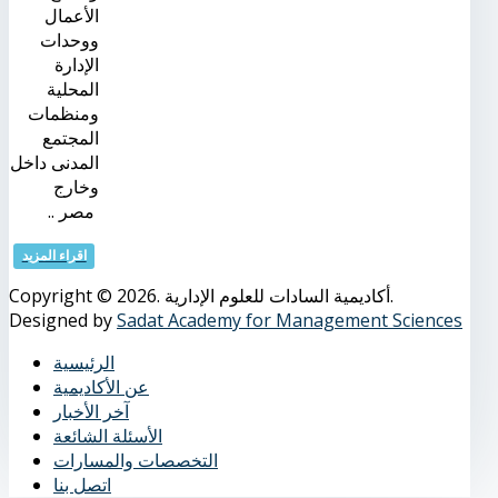
الأعمال
ووحدات
الإدارة
المحلية
ومنظمات
المجتمع
المدنى داخل
وخارج
مصر ..
اقراء المزيد
Copyright © 2026. أكاديمية السادات للعلوم الإدارية.
Designed by
Sadat Academy for Management Sciences
الرئيسية
عن الأكاديمية
آخر الأخبار
الأسئلة الشائعة
التخصصات والمسارات
اتصل بنا