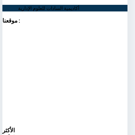
أكاديمية السادات للعلوم الإدارية
اتصل بنا
:
موقعنا
الأكثر