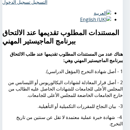
التسجيل
تسجيل الدخول
المستندات المطلوب تقديمها عند الالتحاق
ببرنامج الماجيستير المهني
هناك عدد من المستندات المطلوب تقديمها عند طلب الالتحاق
ببرنامج الماجيستير المهني وهي:
1 - أصل شهادة التخرج (المؤهل الدراسي).
2 - أصل قرار المعادلة لشهادات البكالوريوس أو الليسانس من
المجلس الأعلى للجامعات للشهادات الحاصل عليه الطالب من
خارج الجامعات الخاضعة للمجلس الأعلى للجامعات.
3- بيان النجاح للمقررات التكميلية أو التأهيلية.
4- شهادة خبرة عملية معتمدة لا تقل عن سنتين من تاريخ
التخرج.