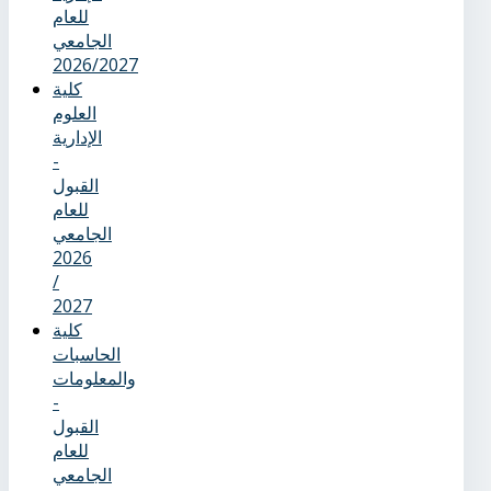
للعام
الجامعي
2026/2027
كلية
العلوم
الإدارية
-
القبول
للعام
الجامعي
2026
/
2027
كلية
الحاسبات
والمعلومات
-
القبول
للعام
الجامعي