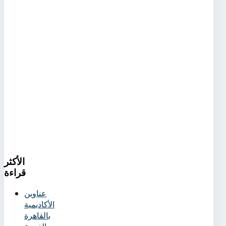
الأكثر
قراءة
عناوين
الأكاديمية
بالقاهرة