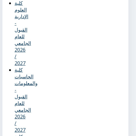
كلية
العلوم
الإدارية
-
القبول
للعام
الجامعي
2026
/
2027
كلية
الحاسبات
والمعلومات
-
القبول
للعام
الجامعي
2026
/
2027