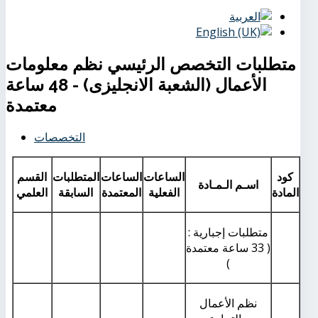
متطلبات التخصص الرئيسي نظم معلومات
الأعمال (الشعبة الانجليزى) - 48 ساعة
معتمدة
التخصصات
كود
الساعات
الساعات
المتطلبات
القسم
اسـم الـمـادة
المادة
الفعلية
المعتمدة
السابقة
العلمي
متطلبات إجبارية :
( 33 ساعة معتمدة
)
نظم الأعمال