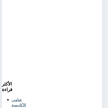
الأكثر
قراءة
عناوين
الأكاديمية