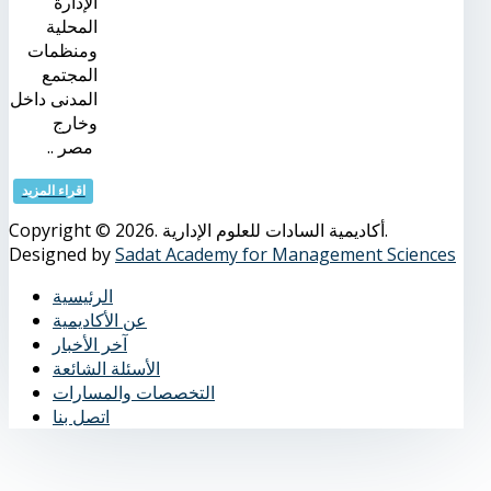
الإدارة
المحلية
ومنظمات
المجتمع
المدنى داخل
وخارج
مصر ..
اقراء المزيد
Copyright © 2026. أكاديمية السادات للعلوم الإدارية.
Designed by
Sadat Academy for Management Sciences
الرئيسية
عن الأكاديمية
آخر الأخبار
الأسئلة الشائعة
التخصصات والمسارات
اتصل بنا