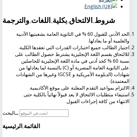
شروط الالتحاق بكلية اللغات والترجمة
الحد الأدنى للقبول 60 % في الثانوية العامة بشعبتيها الأدبية
والعلمية أو ما يعادلها.
اجتياز الطالب جميع اختبارات القدرات التي تعقدها الكلية.
للالتحاق بقسم اللغة الإنجليزية يشترط حصول الطالب على
نسبة 60 % كحد أدنى في مادة اللغة الإنجليزية للحاصلين
على الثانوية العامة المصرية أو (C) بالنسبة لما يعادلها من
شهادات (الدبلومة الأمريكية و IGCSE وغيرها من الشهادات
المعتمدة).
الالتزام بمواعيد التقدم المعلنة على موقع الأكاديمية.
استيفاء متطلبات الالتحاق لا يعد قبولاً نهائياً بالكلية حتى
الانتهاء من كافة إجراءات القبول.
البحث...
القائمة
الرئيسية