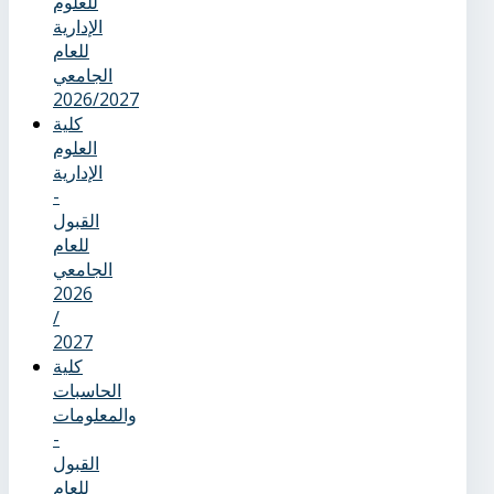
للعلوم
الإدارية
للعام
الجامعي
2026/2027
كلية
العلوم
الإدارية
-
القبول
للعام
الجامعي
2026
/
2027
كلية
الحاسبات
والمعلومات
-
القبول
للعام