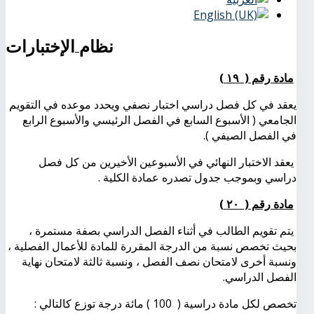
نظام الإختبارات
مادة رقم ( ١٩ )
يعقد في كل فصل دراسي اختبار نصفي ويحدد موعده في التقويم
الجامعي ( الأسبوع السابع في الفصل الرئيسي والأسبوع الرابع
في الفصل الصيفي ).
يعقد الاختبار النهائي في الأسبوعين الأخيرين من كل فصل
دراسي وبموجب جدول تصدره عمادة الكلية .
مادة رقم ( ٢٠ )
يتم تقويم الطالب في أثناء الفصل الدراسي بصفة مستمرة ،
بحيث تخصص نسبة من الدرجة المقررة للمادة للأعمال الفصلية ،
ونسبة أخرى لامتحان نصف الفصل ، ونسبة ثالثة لامتحان نهاية
الفصل الدراسي.
تخصص لكل مادة دراسية ( 100 ) مائة درجة توزع كالتالي :