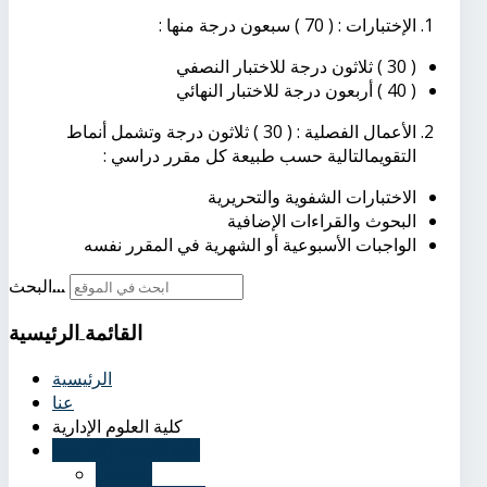
الإختبارات : ( 70 ) سبعون درجة منها :
( 30 ) ثلاثون درجة للاختبار النصفي
( 40 ) أربعون درجة للاختبار النهائي
الأعمال الفصلية : ( 30 ) ثلاثون درجة وتشمل أنماط
التقويمالتالية حسب طبيعة كل مقرر دراسي :
الاختبارات الشفوية والتحريرية
البحوث والقراءات الإضافية
الواجبات الأسبوعية أو الشهرية في المقرر نفسه
البحث...
القائمة
الرئيسية
الرئيسية
عنا
كلية العلوم الإدارية
كلية اللغات والترجمة
التعريف