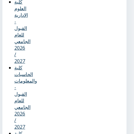
كلية
العلوم
الإدارية
-
القبول
للعام
الجامعي
2026
/
2027
كلية
الحاسبات
والمعلومات
-
القبول
للعام
الجامعي
2026
/
2027
كلية