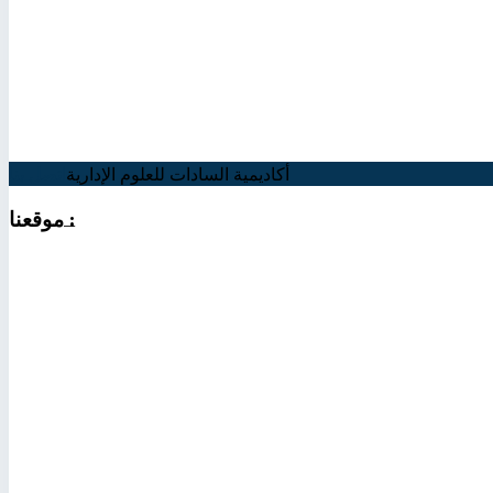
أكاديمية السادات للعلوم الإدارية
اتصل بنا
:
موقعنا