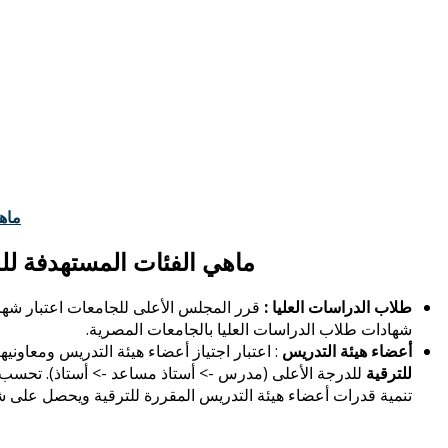
ماه
ماهي الفئات المستهدفة ل
طلاب الدراسات العليا :
قرر المجلس الأعلى للجامعات اعتبار شها
شهادات طلاب الدراسات العليا بالجامعات المصرية.
أعضاء هيئة التدريس
: اعتبار اجتياز أعضاء هيئة التدريس
ومعاونيهم لعدد 3 برامج من أساسيات الت
للترقية
للدرجة الأعلى (مدرس -> أستاذ مساعد -> أستاذ)
.
تحسب ال
تنمية قدرات أعضاء هيئة التدريس المقررة للترقية ويحصل على شه