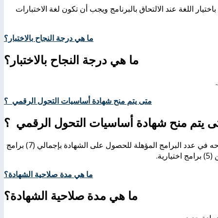
 باختيار اللغة عند الالتحاق بالبرنامج ويجب أن تكون لغة الاختبارات
ما هي درجة النجاح بالاختبار؟
ما هي درجة النجاح بالاختبار؟
.
متى يتم منح شهادة أساسيات التحول الرقمي ؟
ى يتم منح شهادة أساسيات التحول الرقمي ؟
) بعد نجاحه في عدد البرامج المؤهلة للحصول على الشهادة بإجمالي (7) برامج
ما هي مدة صلاحية الشهادة؟
ما هي مدة صلاحية الشهادة؟