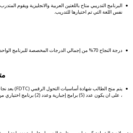
البرنامج التدريبي متاح باللغتين العربية والانجليزية ويقوم المتدرب
نفس اللغة التي تم اختيارها للتدريب.
درجة النجاح 70% من إجمالي الدرجات المخصصة للبرنامج الواحد
مت
يتم منح الطالب شهادة أساسيات التحول الرقمي (
FDTC
، على ان يكون عدد (5) برامج إجبارية وعدد (2) برنامج اختياري من (5) برامج اختيارية.