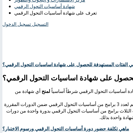
شهادة أساسيات التحول الرقمي
تعرف على شهادة أساسيات التحول الرقمي
التسجيل
تسجيل الدخول
ي الفئات المستهدفة للحصول على شهادة اساسيات التحول الرقمي؟
لحصول على شهادة اساسيات التحول الرقمي؟
دة أساسيات التحول الرقمي شرطاً أساسياً
لمنح
أي شهادة من
حول الرقمي ضمن الدورات المقررة
ثلاث برامج من أساسيات التحول الرقمي بدورة واحدة من دورات
ادة واحدة بذلك.
ماهي تكلفة حضور دورة أساسيات التحول الرقمي ورسوم الاختبار؟