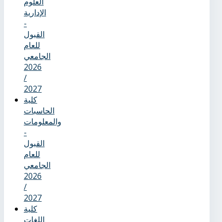
العلوم
الإدارية
-
القبول
للعام
الجامعي
2026
/
2027
كلية
الحاسبات
والمعلومات
-
القبول
للعام
الجامعي
2026
/
2027
كلية
اللغات