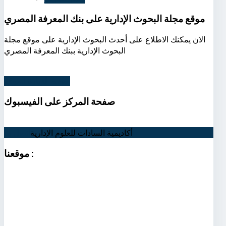
موقع مجلة البحوث الإدارية على بنك المعرفة المصري
الان يمكنك الاطلاع على أحدث البحوث الإدارية على موقع مجلة
البحوث الإدارية ببنك المعرفة المصري
اضغط لزيارة الموقع
صفحة
المركز على الفيسبوك
أكاديمية السادات للعلوم الإدارية
اتصل بنا
:
موقعنا