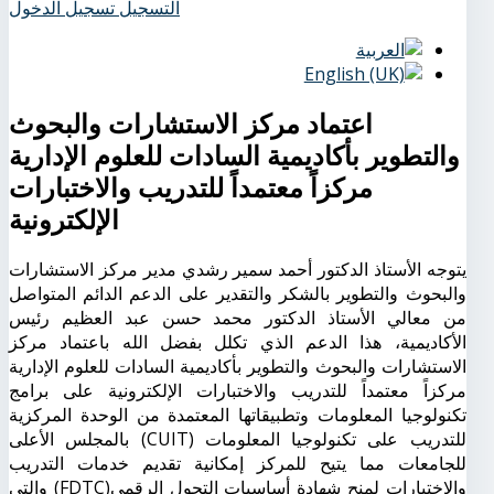
التسجيل
تسجيل الدخول
اعتماد مركز الاستشارات والبحوث
والتطوير بأكاديمية السادات للعلوم الإدارية
مركزاً معتمداً للتدريب والاختبارات
الإلكترونية
يتوجه الأستاذ الدكتور أحمد سمير رشدي مدير مركز الاستشارات
والبحوث والتطوير بالشكر والتقدير على الدعم الدائم المتواصل
من معالي الأستاذ الدكتور محمد حسن عبد العظيم رئيس
الأكاديمية، هذا الدعم الذي تكلل بفضل الله باعتماد مركز
الاستشارات والبحوث والتطوير بأكاديمية السادات للعلوم الإدارية
مركزاً معتمداً للتدريب والاختبارات الإلكترونية على برامج
تكنولوجيا المعلومات وتطبيقاتها المعتمدة من الوحدة المركزية
للتدريب على تكنولوجيا المعلومات (CUIT) بالمجلس الأعلى
للجامعات مما يتيح للمركز إمكانية تقديم خدمات التدريب
والاختبارات لمنح شهادة أساسيات التحول الرقمي(FDTC) والتي