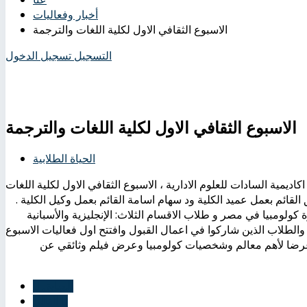
أخبار وفعاليات
الاسبوع الثقافي الاول لكلية اللغات والترجمة
التسجيل
تسجيل الدخول
الاسبوع الثقافي الاول لكلية اللغات والترجمة
الحياة الطلابية
يم ، رئيس اكاديمية السادات للعلوم الادارية ، الاسبوع الثقافي الاول لكلية اللغات
لقائم بعمل عميد الكلية ود سهام اسامة القائم بعمل وكيل الكلية .
ولومبيا في مصر و طلاب الاقسام الثلاث: الإنجليزية والأسبانية
 والطلاب الذين شاركوا في اعمال القبول وافتتح اول فعاليات الاسبوع
 عرضا لأهم معالم وشخصيات كولومبيا وعرض فيلم وثائقي عن
السابق
التالي