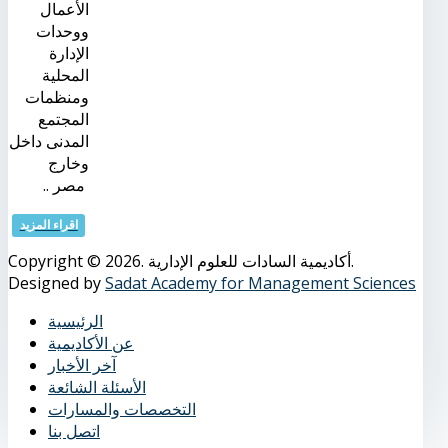
الأعمال
ووحدات
الإدارة
المحلية
ومنظمات
المجتمع
المدنى داخل
وخارج
مصر ..
اقراء المزيد
Copyright © 2026. أكاديمية السادات للعلوم الإدارية.
Designed by
Sadat Academy for Management Sciences
الرئيسية
عن الأكاديمية
آخر الأخبار
الأسئلة الشائعة
التخصصات والمسارات
اتصل بنا