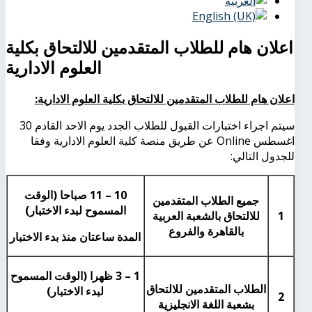
اعلان هام للطلاب المتقدمين للالتحاق بكلية
العلوم الادارية
اعلان هام للطلاب المتقدمين للالتحاق بكلية العلوم الادارية:
سيتم اجراء اختبارات القبول للطلاب الجدد يوم الاحد القادم 30
اغسطس
Online
عن طريق منصة كلية العلوم الادارية وفقا
للجدول التالي:
10 – 11 صباحا (الوقت
جميع الطلاب المتقدمين
المسموح لبدء الاختبار)
1
للالتحاق بالشعبة العربية
بالقاهرة والفروع
المدة ساعتان منذ بدء الاختبار
1 – 3 ظهرا (الوقت المسموح
الطلاب المتقدمين للالتحاق
لبدء الاختبار)
2
بشعبة اللغة الانجليزية