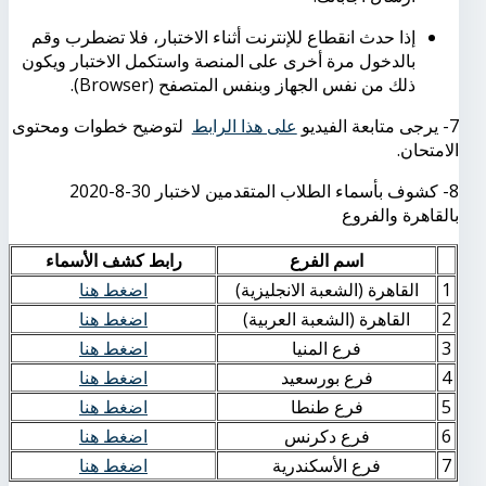
إذا حدث انقطاع للإنترنت أثناء الاختبار، فلا تضطرب وقم
بالدخول مرة أخرى على المنصة واستكمل الاختبار ويكون
ذلك من نفس الجهاز وبنفس المتصفح (
Browser
).
7- يرجى متابعة الفيديو
على هذا الرابط
لتوضيح خطوات ومحتوى
الامتحان.
8- كشوف بأسماء الطلاب المتقدمين لاختبار 30-8-2020
بالقاهرة والفروع
اسم الفرع
رابط كشف الأسماء
1
القاهرة (الشعبة الانجليزية)
اضغط هنا
2
القاهرة (الشعبة العربية)
اضغط هنا
3
فرع المنيا
اضغط هنا
4
فرع بورسعيد
اضغط هنا
5
فرع طنطا
اضغط هنا
6
فرع دكرنس
اضغط هنا
7
فرع الأسكندرية
اضغط هنا