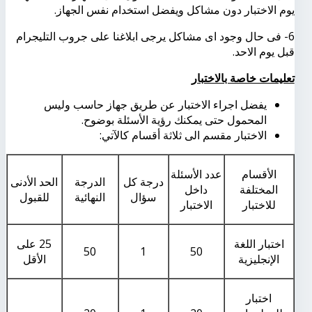
يوم الاختبار دون مشاكل ويفضل استخدام نفس الجهاز.
6
- فى حال وجود اى مشاكل يرجى ابلاغنا على جروب التليجرام
قبل يوم الاحد.
تعليمات خاصة بالاختبار
يفضل اجراء الاختبار عن طريق جهاز حاسب وليس
المحمول حتى يمكنك رؤية الأسئلة بوضوح.
الاختبار مقسم الى ثلاثة أقسام كالآتي
:
الأقسام
عدد الأسئلة
درجة كل
الدرجة
الحد الأدنى
المختلفة
داخل
سؤال
النهائية
للقبول
للاختبار
الاختبار
اختبار اللغة
25 على
50
1
50
الإنجليزية
الأقل
اختبار