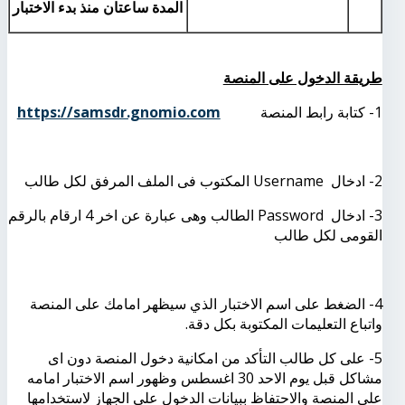
المدة ساعتان منذ بدء الاختبار
طريقة الدخول على المنصة
1- كتابة رابط المنصة
https://samsdr.gnomio.com
2- ادخال
Username
المكتوب فى الملف المرفق لكل طالب
3- ادخال
Password
الطالب وهى عبارة عن اخر 4 ارقام بالرقم
القومى لكل طالب
4- الضغط على اسم الاختبار الذي سيظهر امامك على المنصة
واتباع التعليمات المكتوبة بكل دقة.
5- على كل طالب التأكد من امكانية دخول المنصة دون اى
مشاكل قبل يوم الاحد 30 اغسطس وظهور اسم الاختبار امامه
على المنصة والاحتفاظ ببيانات الدخول على الجهاز لاستخدامها