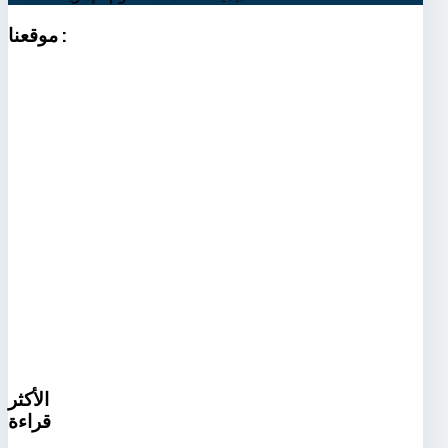
:
موقعنا
الأكثر
قراءة