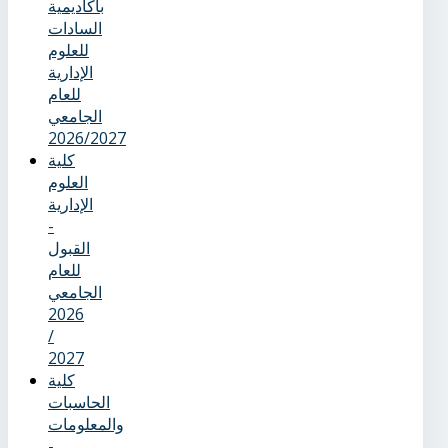
بأكاديمية
السادات
للعلوم
الإدارية
للعام
الجامعي
2026/2027
كلية
العلوم
الإدارية
-
القبول
للعام
الجامعي
2026
/
2027
كلية
الحاسبات
والمعلومات
-