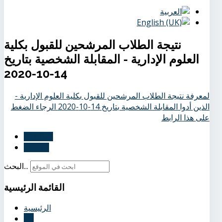
نتيجة الطلاب المرشحين للقبول بكلية
العلوم الإدارية - المقابلة الشخصية بتاريخ
14-10-2020
لمعرفة نتيجة الطلاب المرشحين للقبول بكلية العلوم الإدارية -
الذين أدوا المقابلة الشخصية بتاريخ 14-10-2020 الرجاء الضغط
على هذا الرابط
السابق
التالي
البحث...
القائمة
الرئيسية
الرئيسية
عنا