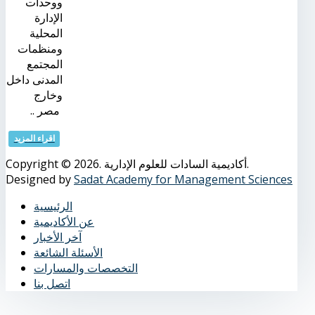
ووحدات
الإدارة
المحلية
ومنظمات
المجتمع
المدنى داخل
وخارج
مصر ..
اقراء المزيد
Copyright © 2026. أكاديمية السادات للعلوم الإدارية.
Designed by
Sadat Academy for Management Sciences
الرئيسية
عن الأكاديمية
آخر الأخبار
الأسئلة الشائعة
التخصصات والمسارات
اتصل بنا