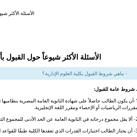
الأسئلة الأكثر شيوعا
الأسئلة الأكثر شيوعاً حول القبول بأكاديم
- ماهي شروط القبول بكلية العلوم الإدارية؟
. شروط عامة للقبول:
1-أن يكون الطالب حاصلاً على شهادة الثانوية العامة المصرية بنظاميها (أ
قررات الرياضيات أو الإحصاء ومقرر اللغة الإنجليزية.
 الأدنى للمجموع الذي يحدده مجلس الأكاديمية العلمي.
ها الكلية طبقًا للقواعد العامة بلائحة الكلية.