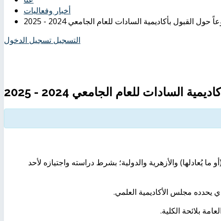
أخبار وفعاليات
ً حول القبول بأكاديمية السادات للعام الجامعي 2024 - 2025
التسجيل
تسجيل الدخول
ية السادات للعام الجامعي 2024 - 2025
و ما يُعادلها) والأزهرية والدولية؛ بشرط دراسته واجتيازه لأحد