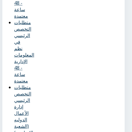
- 48
ساعة
معتمدة
متطلبات
التخصص
الرئيسي
في
نظم
المعلومات
الإدارية
- 48
ساعة
معتمدة
متطلبات
التخصص
الرئيسي
إدارة
الأعمال
الدوليه
(الشعبة