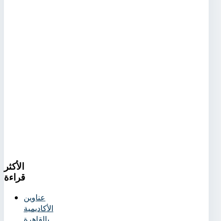
الأكثر
قراءة
عناوين
الأكاديمية
بالقاهرة