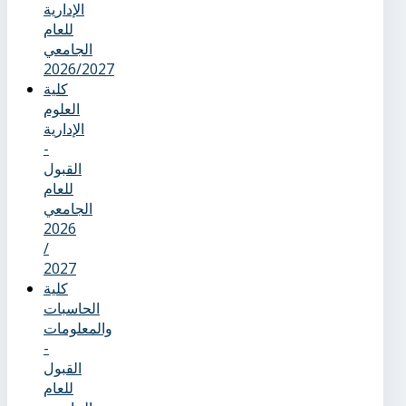
الإدارية
للعام
الجامعي
2026/2027
كلية
العلوم
الإدارية
-
القبول
للعام
الجامعي
2026
/
2027
كلية
الحاسبات
والمعلومات
-
القبول
للعام