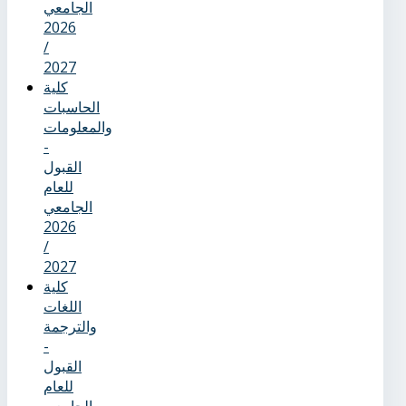
الجامعي
2026
/
2027
كلية
الحاسبات
والمعلومات
-
القبول
للعام
الجامعي
2026
/
2027
كلية
اللغات
والترجمة
-
القبول
للعام
الجامعي