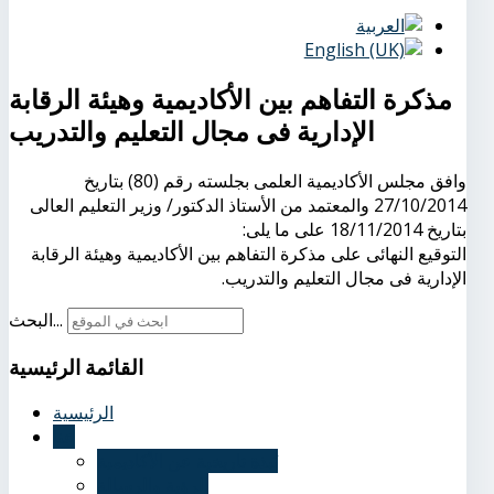
مذكرة التفاهم بين الأكاديمية وهيئة الرقابة
الإدارية فى مجال التعليم والتدريب
وافق مجلس الأكاديمية العلمى بجلسته رقم (80) بتاريخ
27/10/2014 والمعتمد من الأستاذ الدكتور/ وزير التعليم العالى
بتاريخ 18/11/2014 على ما يلى:
التوقيع النهائى على مذكرة التفاهم بين الأكاديمية وهيئة الرقابة
الإدارية فى مجال التعليم والتدريب.
البحث...
القائمة
الرئيسية
الرئيسية
عنا
نُبذة تاريخية عن الأكاديمية
الرؤية والرسالة