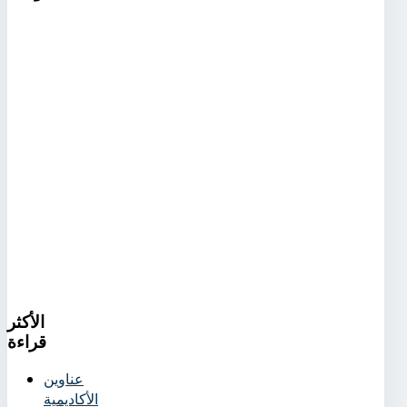
الأكثر
قراءة
عناوين
الأكاديمية