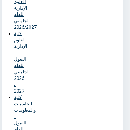
للعلوم
الإدارية
للعام
الجامعي
2026/2027
كلية
العلوم
الإدارية
-
القبول
للعام
الجامعي
2026
/
2027
كلية
الحاسبات
والمعلومات
-
القبول
للعام