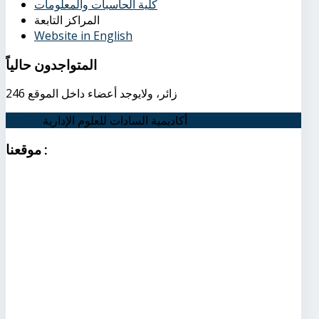
كلية الحاسبات والمعلومات
المراكز التابعة
Website in English
المتواجدون
حالياً
246 زائر، ولايوجد أعضاء داخل الموقع
أكاديمية السادات للعلوم الإدارية
اتصل بنا
:
موقعنا