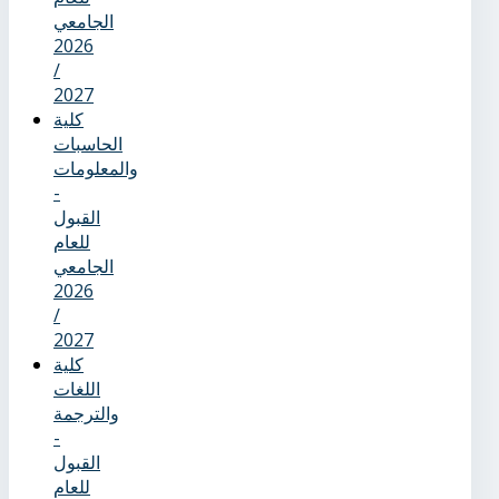
الجامعي
2026
/
2027
كلية
الحاسبات
والمعلومات
-
القبول
للعام
الجامعي
2026
/
2027
كلية
اللغات
والترجمة
-
القبول
للعام