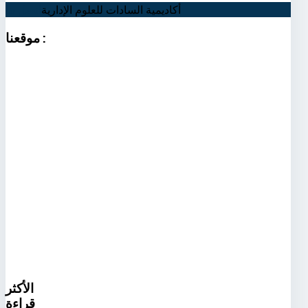
أكاديمية السادات للعلوم الإدارية
اتصل بنا
:
موقعنا
الأكثر
قراءة