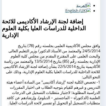
إضافة لجنة الإرشاد الأكاديمى للائحة
الداخلية للدراسات العليا بكلية العلوم
الإدارية
وافق
مجلس الأكاديمية العلمى بجلسته رقم (78) بتاريخ
24/5/2014 والمعتمد من الأستاذ الدكتور/ وزير التعليم العالى
والبحث العلمى على المقترح المقدم من مجلس كلية العلوم
الإدارية بجلسته رقْم (85) بتاريخ 13/5/2014 والمعتمد من رئاسة
الأكاديمية بتاريخ 22/5/2014 بشأن إضافة لجنة الإرشاد الأكاديمى
للائحة الداخلية للدراسات العليا بكلية العلوم الإدارية، وذلك على
النحو التالى:
1- تخصص الكلية لجنة "إرشاد أكاديمى" من السادة أعضاء هيئة
التدريس و غيرهم للقيام بتوجيه الطلاب فى اختيار المقررات
الدراسية المطلوبة؛ لاجتياز متطلبات التسجيل فى الدرجات
العلمية (الدكتوراه – الماجستير – الدبلوم)، وإرشادهم عن كافة
متطلبات التسجيل أو التحويل أو تفسير لائحة الدراسات العليا.