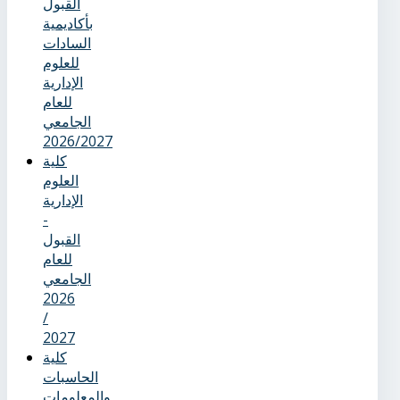
القبول
بأكاديمية
السادات
للعلوم
الإدارية
للعام
الجامعي
2026/2027
كلية
العلوم
الإدارية
-
القبول
للعام
الجامعي
2026
/
2027
كلية
الحاسبات
والمعلومات