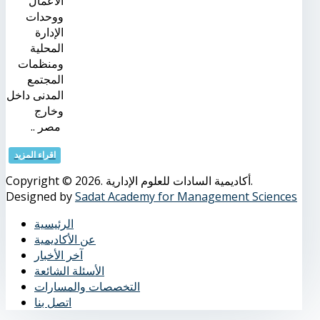
الأعمال
ووحدات
الإدارة
المحلية
ومنظمات
المجتمع
المدنى داخل
وخارج
مصر ..
اقراء المزيد
Copyright © 2026. أكاديمية السادات للعلوم الإدارية.
Designed by
Sadat Academy for Management Sciences
الرئيسية
عن الأكاديمية
آخر الأخبار
الأسئلة الشائعة
التخصصات والمسارات
اتصل بنا