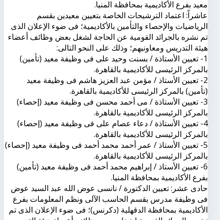
معيد بفرع الأكاديمية بمحافظة المنيا.
عاشراً: اعتماد الترشيحات الخاصة بتعيين معيدين بقسم
الرياضيات والإحصاء والتأمين بالأكاديمية؛ فى ضوء الإعلان الذى
تم نشره بالجرائد القومية عن الحاجة لشغل بعض وظائف أعضاء
هيئة التدريس ومعاونيهم؛ وذلك على النحو التالى:
1- تعيين الأستاذة / بسنت وحيد على فى وظيفة معيد (تأمين)
بالمركز الرئيسى للأكاديمية بالقاهرة.
2- تعيين الأستاذ / مؤمن عبد العزيز هاشم فى وظيفة معيد
(تأمين) بالمركز الرئيسى للأكاديمية بالقاهرة.
3- تعيين الأستاذة / مى أحمد محسن فى وظيفة معيد (إحصاء)
بالمركز الرئيسى للأكاديمية بالقاهرة.
4- تعيين الأستاذة / دعاء عصام على فى وظيفة معيد (إحصاء)
بالمركز الرئيسى للأكاديمية بالقاهرة.
5- تعيين الأستاذ / عمر أحمد محمد أحمد فى وظيفة معيد (إحصاء)
بالمركز الرئيسى للأكاديمية بالقاهرة.
6- تعيين الأستاذ / إبراهيم محمد أحمد فى وظيفة معيد (تأمين)
بفرع الأكاديمية بمحافظة المنيا.
حادى عشر: تعيين الدكتورة / نانسى عوض الله عبد السيد عوض
فى وظيفة مدرس بقسم الحاسب الآلى ونظم المعلومات بفرع
الأكاديمية بمحافظة الدقهلية (دكرنس)؛ فى ضوء الإعلان الذى تم