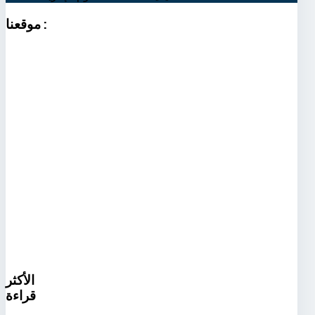
:
موقعنا
الأكثر
قراءة