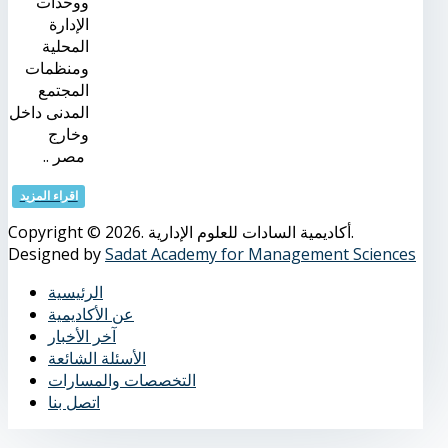
ووحدات
الإدارة
المحلية
ومنظمات
المجتمع
المدنى داخل
وخارج
مصر ..
اقراء المزيد
Copyright © 2026. أكاديمية السادات للعلوم الإدارية.
Designed by
Sadat Academy for Management Sciences
الرئيسية
عن الأكاديمية
آخر الأخبار
الأسئلة الشائعة
التخصصات والمسارات
اتصل بنا