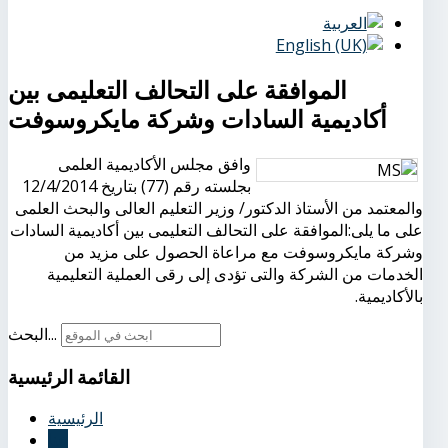
الموافقة على التحالف التعليمى بين
أكاديمية السادات وشركة مايكروسوفت
وافق مجلس الأكاديمية العلمى
بجلسته رقم (77) بتاريخ 12/4/2014
والمعتمد من الأستاذ الدكتور/ وزير التعليم العالى والبحث العلمى
على ما يلى:الموافقة على التحالف التعليمى بين أكاديمية السادات
وشركة مايكروسوفت مع مراعاة الحصول على مزيد من
الخدمات من الشركة والتى تؤدى إلى رقى العملية التعليمية
بالأكاديمية.
البحث...
القائمة
الرئيسية
الرئيسية
عنا