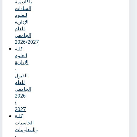
بأكاديمية
السادات
للعلوم
الإدارية
للعام
الجامعي
2026/2027
كلية
العلوم
الإدارية
-
القبول
للعام
الجامعي
2026
/
2027
كلية
الحاسبات
والمعلومات
-