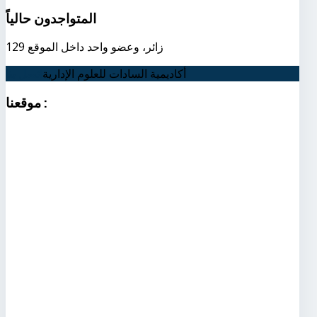
المتواجدون
حالياً
129 زائر، وعضو واحد داخل الموقع
أكاديمية السادات للعلوم الإدارية
اتصل بنا
:
موقعنا