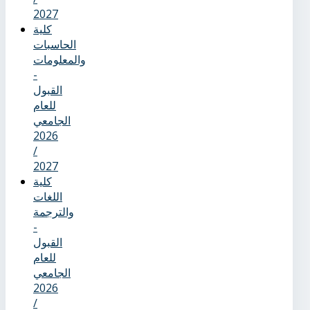
2027
كلية
الحاسبات
والمعلومات
-
القبول
للعام
الجامعي
2026
/
2027
كلية
اللغات
والترجمة
-
القبول
للعام
الجامعي
2026
/