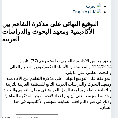
التوقيع النهائى على مذكرة التفاهم بين
الأكاديمية ومعهد البحوث والدراسات
العربية
وافق مجلس الأكاديمية العلمى بجلسته رقم (77) بتاريخ
12/4/2014 والمعتمد من الأستاذ الدكتور/ وزير التعليم العالى
والبحث العلمى على ما يلى:
الموافقة على التوقيع النهائى على مذكرة التفاهم بين الأكاديمية
ومعهد البحوث والدراسات العربية التابع للمنظمة العربية للتربية
والثقافة والعلوم بجامعة الدول العربية فى مجال التعليم والبحوث
وخدمة المجتمع، على أن يتم إعداد لائحة تنفيذية لمذكرة التفاهم؛
وذلك فى ضوء الموافقة السابقة لمجلس الأكاديمية فى هذا
الشأن.
البحث...