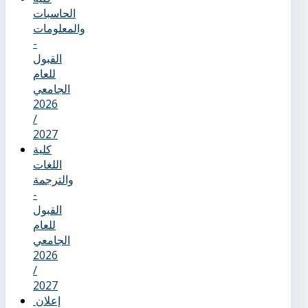
الحاسبات
والمعلومات
-
القبول
للعام
الجامعي
2026
/
2027
كلية
اللغات
والترجمة
-
القبول
للعام
الجامعي
2026
/
2027
إعلان