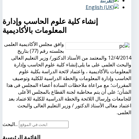
إنشاء كلية علوم الحاسب وإدارة
المعلومات بالأكاديمية
وافق مجلس الأكاديمية العلمى
بجلسته رقم (77) بتاريخ
12/4/2014 والمعتمد من الأستاذ الدكتور/ وزير التعليم العالى
والبحث العلمى على ما يلى:إنشاء كلية علوم الحاسب وإدارة
المعلومات بالأكاديمية ، واعتماد لائحة الدراسة بكلية علوم
الحاسب وإدارة المعلومات والخطة الدراسية للكلية وتوصيف
المقررات؛ مع مراعاة ملاحظات السادة أعضاء المجلس فى هذا
الشأن؛ على أن يتم مخاطبة لجنة القطاع بالمجلس الأعلى
للجامعات وإرسال اللائحة والخطة الدراسية للكلية للاعتماد بعد
اعتماد معالى الأستاذ الدكتور / وزير التعليم العالى والبحث
العلمى.
البحث...
القائمة
الرئيسية