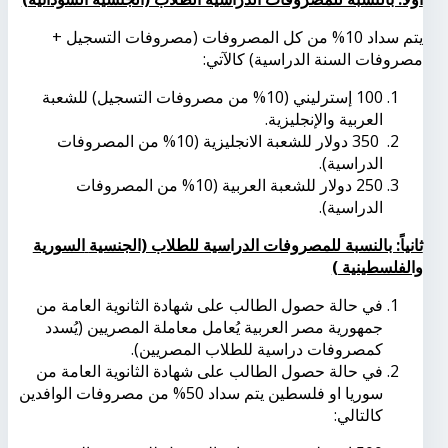
يتم سداد 10% من كل المصروفات (مصروفات التسجيل +
مصروفات السنة الدراسية) كالآتي:
100 إسترليني (10% من مصروفات التسجيل) للشعبة
العربية والإنجليزية
.
350 دولار للشعبة الانجليزية (10% من المصروفات
الدراسية)
.
250 دولار للشعبة العربية (10% من المصروفات
الدراسية)
.
ثانياً: بالنسبة للمصروفات الدراسية للطلاب (الجنسية
السورية
والفلسطينية )
في حالة حصول الطالب على شهادة الثانوية العامة من
جمهورية مصر العربية يُعامل معاملة المصريين (يُسدد
كمصروفات دراسية للطلاب المصريين).
في حالة حصول الطالب على شهادة الثانوية العامة من
سوريا او فلسطين يتم سداد 50% من مصروفات الوافدين
كالتالي: