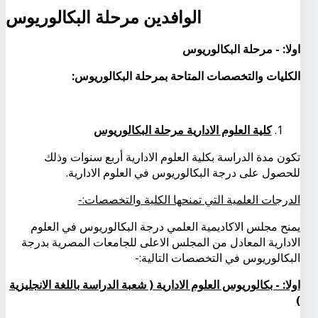
الوافدين مرحلة البكالوريوس
اولا: - مرحلة البكالوريوس
الكليات والتخصصات المتاحة بمرحلة البكالوريوس:
كلية العلوم الادارية مرحلة البكالوريوس
تكون مدة الدراسة بكلية العلوم الادارية أربع سنوات وذلك
للحصول على درجة البكالوريوس في العلوم الادارية.
الدرجات العلمية التي تمنحها الكلية والتخصصات:-
يمنح مجلس الاكاديمية العلمي درجة البكالوريوس في العلوم
الادارية المعادل من المجلس الاعلى للجامعات المصرية بدرجة
البكالوريوس في التخصصات التالية:-
اولا: - بكالوريوس العلوم الادارية ( شعبة الدراسة باللغة الانجليزية
)