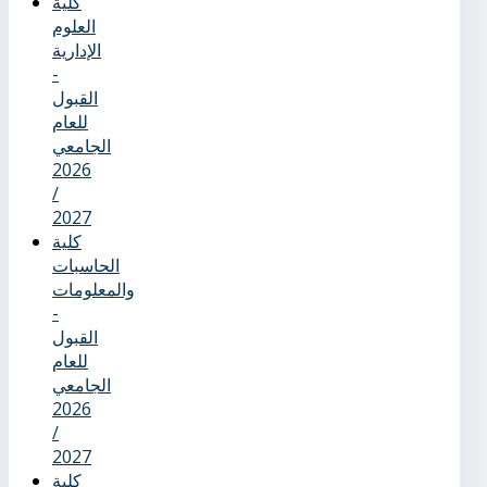
كلية
العلوم
الإدارية
-
القبول
للعام
الجامعي
2026
/
2027
كلية
الحاسبات
والمعلومات
-
القبول
للعام
الجامعي
2026
/
2027
كلية