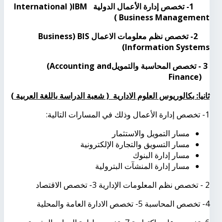
1- تخصص إدارة الأعمال الدولية
IBM
(
International
(
Business Management
2- تخصص نظم معلومات الاعمال
BIS
(
Business
)
Information Systems
3 - تخصص المحاسبة والتمويل
(Accounting and
Finance)
ثانيا: بكالوريوس العلوم الادارية ( شعبة الدراسة باللغة العربية )
1- تخصص إدارة الأعمال وذلك في المسارات التالية:
مسار التمويل والاستثمار
مسار التسويق والتجارة الإلكترونية
مسار إدارة البنوك
مسار إدارة المنشآت البترولية
2 - تخصص نظم المعلومات الإدارية 3- تخصص الاقتصاد
4- تخصص المحاسبة 5- تخصص الادارة العامة والمحلية